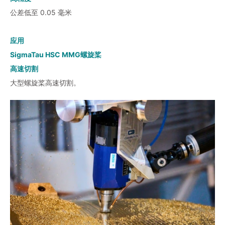
公差低至 0.05 毫米
应用
SigmaTau HSC MMG螺旋桨
高速切割
大型螺旋桨高速切割。