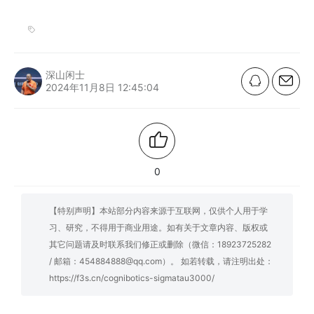
深山闲士
2024年11月8日 12:45:04
0
【特别声明】本站部分内容来源于互联网，仅供个人用于学
习、研究，不得用于商业用途。如有关于文章内容、版权或
其它问题请及时联系我们修正或删除（微信：18923725282
/ 邮箱：454884888@qq.com）。 如若转载，请注明出处：
https://f3s.cn/cognibotics-sigmatau3000/