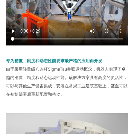
专为精度、刚度和动态性能要求最严格的应用而开发
由于采用轻量级八连杆SigmaTau并联运动概念，机器人实现了卓
越的刚度、精度和动态运动性能。该解决方案具有高度的灵活性，
可以与其他生产设备集成，安装在常规工业建筑基础上，甚至可以
在初始部署后重新配置和移动。