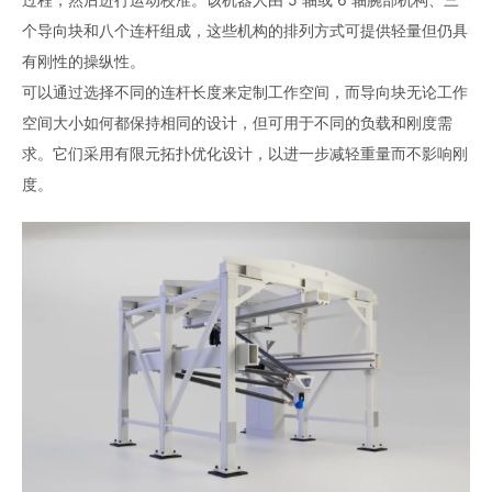
个导向块和八个连杆组成，这些机构的排列方式可提供轻量但仍具
有刚性的操纵性。
可以通过选择不同的连杆长度来定制工作空间，而导向块无论工作
空间大小如何都保持相同的设计，但可用于不同的负载和刚度需
求。它们采用有限元拓扑优化设计，以进一步减轻重量而不影响刚
度。