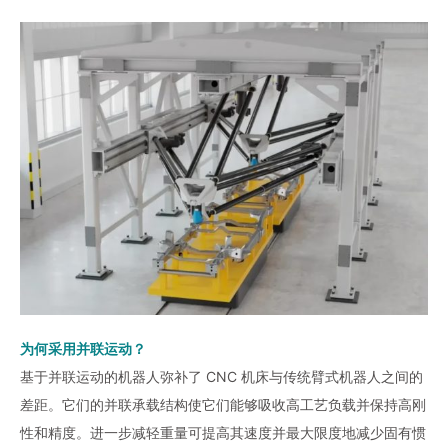
为何采用并联运动？
基于并联运动的机器人弥补了 CNC 机床与传统臂式机器人之间的
差距。它们的并联承载结构使它们能够吸收高工艺负载并保持高刚
性和精度。进一步减轻重量可提高其速度并最大限度地减少固有惯