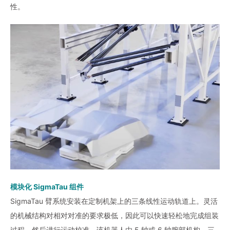
性。
模块化 SigmaTau 组件
SigmaTau 臂系统安装在定制机架上的三条线性运动轨道上。灵活
的机械结构对相对对准的要求极低，因此可以快速轻松地完成组装
过程，然后进行运动校准。该机器人由 5 轴或 6 轴腕部机构、三