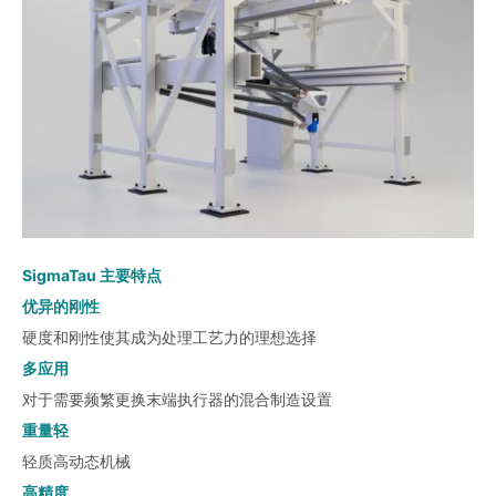
SigmaTau 主要特点
优异的刚性
硬度和刚性使其成为处理工艺力的理想选择
多应用
对于需要频繁更换末端执行器的混合制造设置
重量轻
轻质高动态机械
高精度