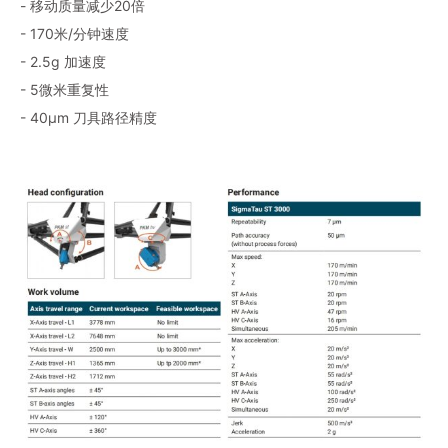
- 移动质量减少20倍
- 170米/分钟速度
- 2.5g 加速度
- 5微米重复性
- 40μm 刀具路径精度