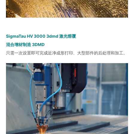
SigmaTau HV 3000 3dmd 激光熔覆
混合增材制造 3DMD
只需一次设置即可完成近净成形打印、大型部件的后处理和加工。