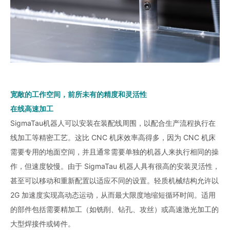
宽敞的工作空间，前所未有的精度和灵活性
在线高速加工
SigmaTau机器人可以安装在装配线周围，以配合生产流程执行在
线加工等精密工艺。这比 CNC 机床效率高得多，因为 CNC 机床
需要专用的地面空间，并且通常需要单独的机器人来执行相同的操
作，但速度较慢。由于 SigmaTau 机器人具有很高的安装灵活性，
甚至可以移动和重新配置以适应不同的设置。轻质机械结构允许以
2G 加速度实现高动态运动，从而最大限度地缩短循环时间。适用
的部件包括需要精加工（如铣削、钻孔、攻丝）或高速激光加工的
大型焊接件或铸件。