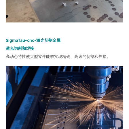
SigmaTau-cnc-激光切割金属
激光切割和焊接
高动态特性使大型零件能够实现精确、高速的切割和焊接。