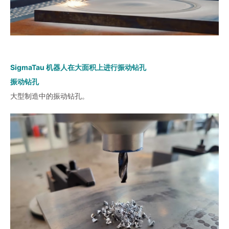
SigmaTau 机器人在大面积上进行振动钻孔
振动钻孔
大型制造中的振动钻孔。