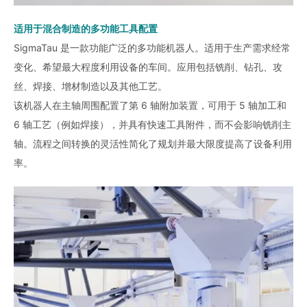
适用于混合制造的多功能工具配置
SigmaTau 是一款功能广泛的多功能机器人。适用于生产需求经常
变化、希望最大程度利用设备的车间。应用包括铣削、钻孔、攻
丝、焊接、增材制造以及其他工艺。
该机器人在主轴周围配置了第 6 轴附加装置，可用于 5 轴加工和
6 轴工艺（例如焊接），并具有快速工具附件，而不会影响铣削主
轴。流程之间转换的灵活性简化了规划并最大限度提高了设备​​利用
率。