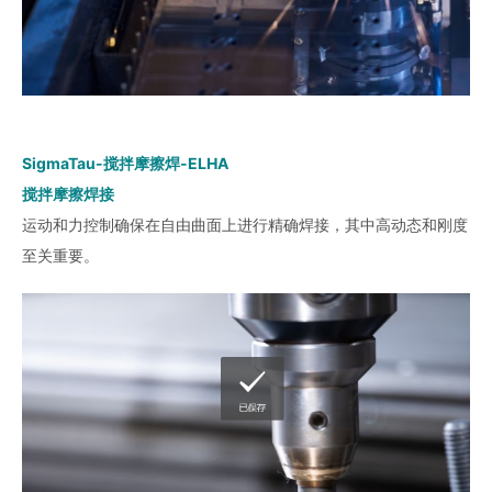
SigmaTau-搅拌摩擦焊-ELHA
搅拌摩擦焊接
运动和力控制确保在自由曲面上进行精确焊接，其中高动态和刚度
至关重要。