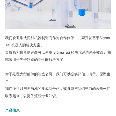
我们欢迎集成商和机器制造商作为合作伙伴，共同开发基于Sigma
Tau机器人的解决方案。
集成商和机器制造商可以使用 SigmaTau 模块化系统来高效设计和
部署用于先进制造的高性能解决方案。
对于处理大型部件的制造公司，我们可以提供评估、演示、原型生
产。
我们还可以与您当地的集成商合作，或将您与我们当前的合作伙伴
联系起来，以提供流程专业知识。
产品信息