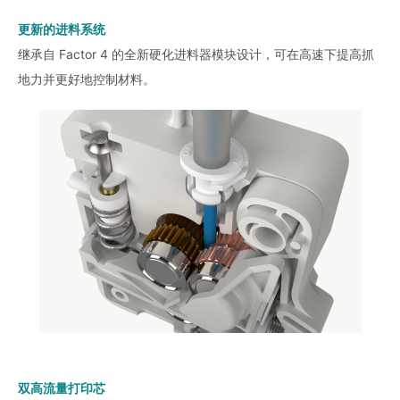
更新的进料系统
继承自 Factor 4 的全新硬化进料器模块设计，可在高速下提高抓
地力并更好地控制材料。
双高流量打印芯