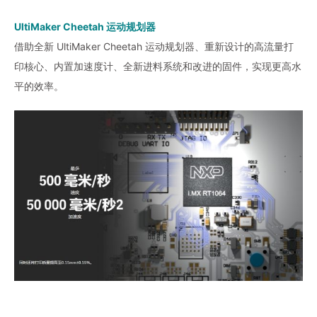
UltiMaker Cheetah 运动规划器
借助全新 UltiMaker Cheetah 运动规划器、重新设计的高流量打
印核心、内置加速度计、全新进料系统和改进的固件，实现更高水
平的效率。