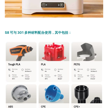
S8 可与 301 多种材料配合使用，其中包括：