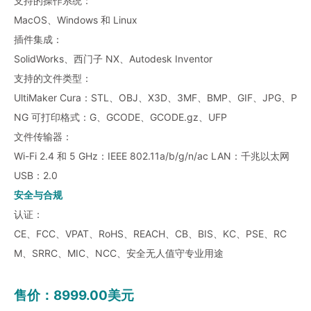
支持的操作系统：
MacOS、Windows 和 Linux
插件集成：
SolidWorks、西门子 NX、Autodesk Inventor
支持的文件类型：
UltiMaker Cura：STL、OBJ、X3D、3MF、BMP、GIF、JPG、P
NG 可打印格式：G、GCODE、GCODE.gz、UFP
文件传输器：
Wi-Fi 2.4 和 5 GHz：IEEE 802.11a/b/g/n/ac LAN：千兆以太网
USB：2.0
安全与合规
认证：
CE、FCC、VPAT、RoHS、REACH、CB、BIS、KC、PSE、RC
M、SRRC、MIC、NCC、安全无人值守专业用途
售价：8999.00美元