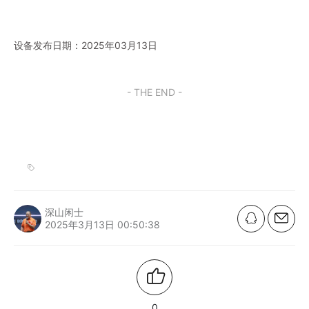
设备发布日期：2025年03月13日
- THE END -
深山闲士
2025年3月13日 00:50:38
0