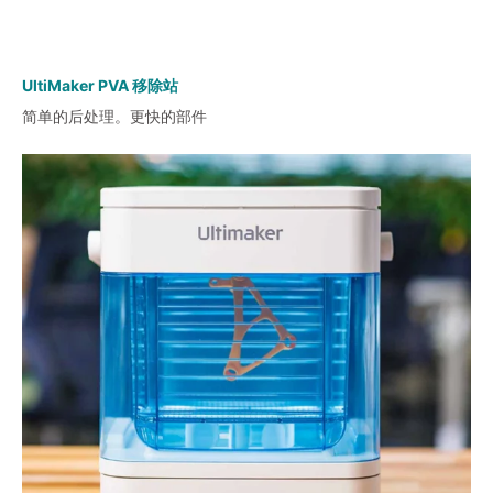
UltiMaker PVA 移除站
简单的后处理。更快的部件