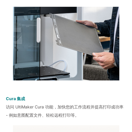
Cura 集成
访问 UltiMaker Cura 功能，加快您的工作流程并提高打印成功率
- 例如意图配置文件、轻松远程打印等。