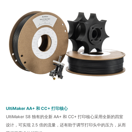
UltiMaker AA+ 和 CC+ 打印核心
UltiMaker S8 独有的全新 AA+ 和 CC+ 打印核心采用全新的四室
设计，可实现 2.5 倍的流量，还有助于调节打印头中的压力，从而