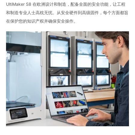
UltiMaker S8 在欧洲设计和制造，配备全面的安全功能，让工程
和制造专业人士高枕无忧。从安全硬件到高级固件，每个方面都旨
在保护您的知识产权并确保安全操作。