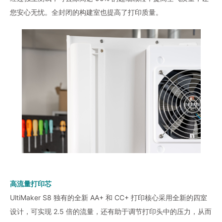
您安心无忧。全封闭的构建室也提高了打印质量。
高流量打印芯
UltiMaker S8 独有的全新 AA+ 和 CC+ 打印核心采用全新的四室
设计，可实现 2.5 倍的流量，还有助于调节打印头中的压力，从而