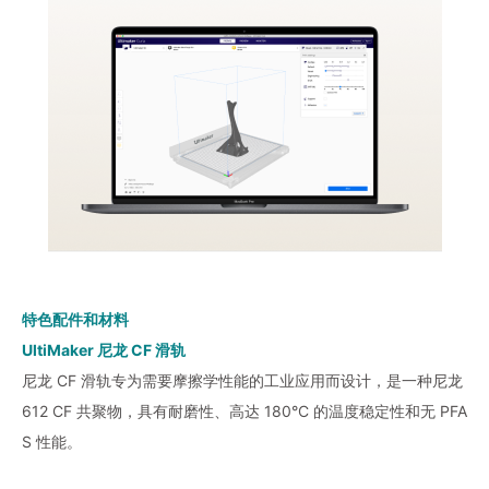
特色配件和材料
UltiMaker 尼龙 CF 滑轨
尼龙 CF 滑轨专为需要摩擦学性能的工业应用而设计，是一种尼龙
612 CF 共聚物，具有耐磨性、高达 180°C 的温度稳定性和无 PFA
S 性能。