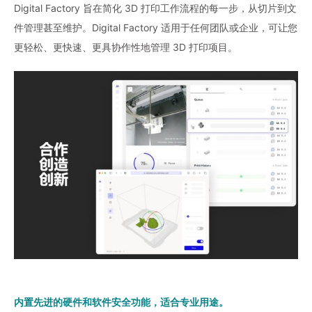
Digital Factory 旨在简化 3D 打印工作流程的每一步，从切片到文
件管理甚至维护。Digital Factory 适用于任何团队或企业，可让您
更轻松、更快速、更具协作性地管理 3D 打印项目。
内置先进的硬件和软件安全功能，适合专业用途。