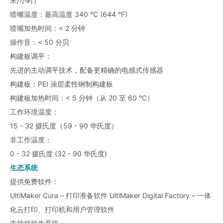
米/小时）
喷嘴温度：最高温度 340 °C (644 °F)
喷嘴加热时间：< 2 分钟
操作音：< 50 分贝
构建板调平：
先进的主动调平技术，配备更精确的电感式传感器
构建板：PEI 涂层柔性钢制构建板
构建板加热时间：< 5 分钟（从 20 至 60 °C）
工作环境温度：
15 - 32 摄氏度（59 - 90 华氏度）
非工作温度：
0 - 32 摄氏度 (32 - 90 华氏度)
生态系统
提供免费软件：
UltiMaker Cura – 打印准备软件 UltiMaker Digital Factory – 一体
化云打印、打印机和用户管理软件