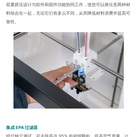
双重挤压设计与软件和固件功能协同工作，使您可以将任意两种材
料组合在一起，无论它们有多么不同，从而降低材料浪费并提高可
靠性。
集成 EPA 过滤器
经过独立测试，可去除高达 95% 的超细颗粒，提高空气质量，让