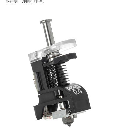
获得更干净的打印件。