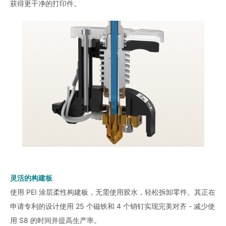
获得更干净的打印件。
灵活的构建板
使用 PEI 涂层柔性构建板，无需使用胶水，轻松拆卸零件。其正在
申请专利的设计使用 25 个磁铁和 4 个销钉实现完美对齐 - 减少使
用 S8 的时间并提高生产率。