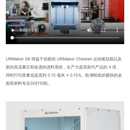
UltiMaker S8 得益于创新的 UltiMaker Cheetah 运动规划器以及
新的高流量芯和改进的进料系统，生产力是其前代产品的 4 倍，
同时打印质量也提高到 0.15 毫米 ± 0.15%。欧洲制造的最快的桌
面双材料专业3D打印机。