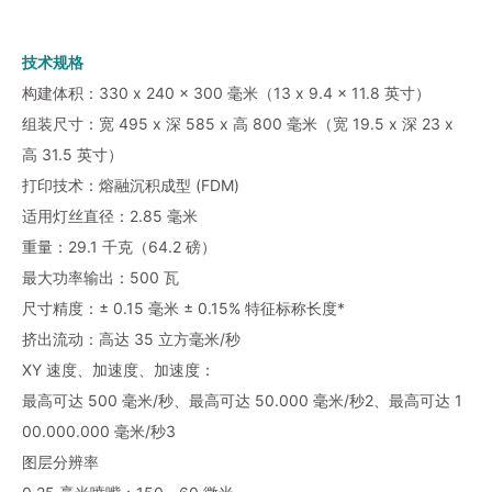
技术规格
构建体积：330 x 240 x 300 毫米（13 x 9.4 x 11.8 英寸）
组装尺寸：宽 495 x 深 585 x 高 800 毫米（宽 19.5 x 深 23 x
高 31.5 英寸）
打印技术：熔融沉积成型 (FDM)
适用灯丝直径：2.85 毫米
重量：29.1 千克（64.2 磅）
最大功率输出：500 瓦
尺寸精度：± 0.15 毫米 ± 0.15% 特征标称长度*
挤出流动：高达 35 立方毫米/秒
XY 速度、加速度、加速度：
最高可达 500 毫米/秒、最高可达 50.000 毫米/秒2、最高可达 1
00.000.000 毫米/秒3
图层分辨率