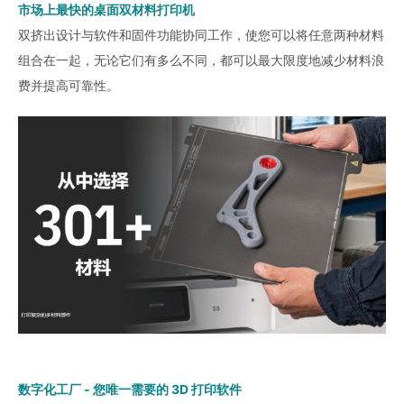
市场上最快的桌面双材料打印机
双挤出设计与软件和固件功能协同工作，使您可以将任意两种材料
组合在一起，无论它们有多么不同，都可以最大限度地减少材料浪
费并提高可靠性。
数字化工厂 - 您唯一需要的 3D 打印软件