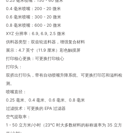
0.25 毫米喷嘴：150 - 60 微米
0.4 毫米喷嘴：200 - 20 微米
0.6 毫米喷嘴：300 - 20 微米
0.8 毫米喷嘴：600 - 20 微米
XYZ 分辨率：6.9, 6.9, 2.5 微米
供料器类型：双齿轮送料器，增强复合材料
展示：4.7 英寸（11.9 厘米）彩色触摸屏
打印核心更换：可更换打印核心
打印头：
双挤出打印头，带有自动喷嘴升降系统、可更换打印芯和溢料检
测。
喷嘴直径：
0.25 毫米、0.4 毫米、0.6 毫米、0.8 毫米
过滤技术：可更换的 EPA 过滤器
空气提取率：
1 - 50 立方米/小时（23°C 时大多数材料的标称速率为 35 立方