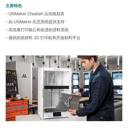
主要特色
- UltiMaker Cheetah 运动规划器
- 由 UltiMaker 生态系统提供支持
- 高流量打印核心和改进的进料系统
- 最快的双材料 3D 打印机和开放材料平台