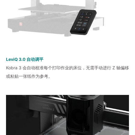
LeviQ 3.0 自动调平
Kobra 3 会自动校准每个打印作业的床位，无需手动进行 Z 轴偏移
或粘贴一张纸作为参考。