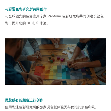
与彩通色彩研究所共同创作
与全球领先的色彩应用专家 Pantone 色彩研究所共同创建长丝色
彩，提升您的 3D 打印体验。
用您独有的颜色进行创作
使用彩通色彩研究所的独家调色板体验无与伦比的多色印刷。