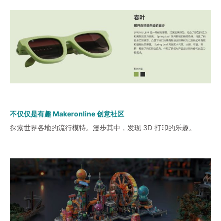
不仅仅是有趣 Makeronline 创意社区
探索世界各地的流行模特。漫步其中，发现 3D 打印的乐趣。