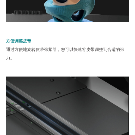
方便调整皮带
通过方便地旋转皮带张紧器，您可以快速将皮带调整到合适的张
力。