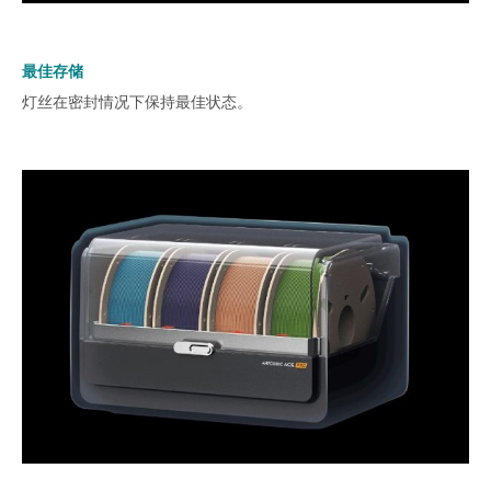
最佳存储
灯丝在密封情况下保持最佳状态。