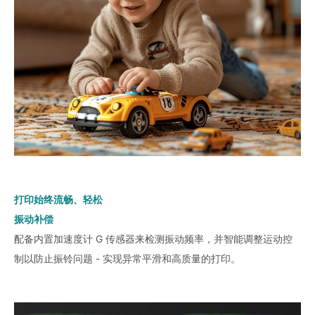
打印始终流畅、轻松
振动补偿
配备内置加速度计 G 传感器来检测振动频率，并智能调整运动控
制以防止振铃问题 - 实现异常平滑和高质量的打印。