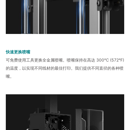
快速更换喷嘴
可免费使用工具更换全金属喷嘴。喷嘴保持在高达 300°C (572°F)
的温度，以实现不同线材的最佳打印。我们提供不同直径的各种喷
嘴。