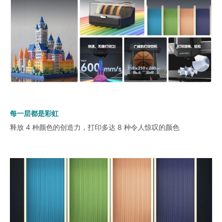
每一层都是彩虹
释放 4 种颜色的创造力，打印多达 8 种令人惊叹的颜色