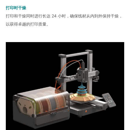
打印时干燥
打印和干燥同时进行长达 24 小时，确保线材从内到外保持干燥，
以获得卓越的打印质量。