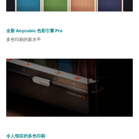
全新 Anycubic 色彩引擎 Pro
多色印刷的新水平
令人惊叹的多色印刷