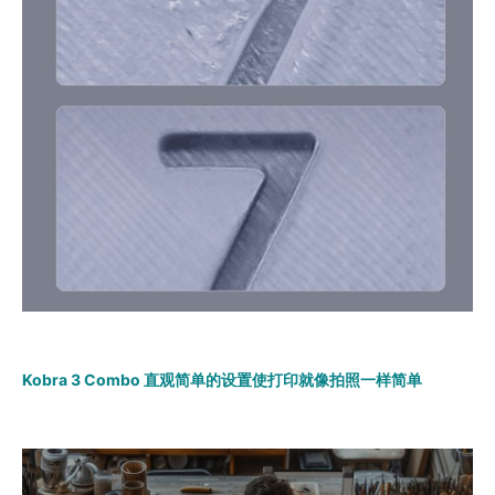
Kobra 3 Combo 直观简单的设置使打印就像拍照一样简单