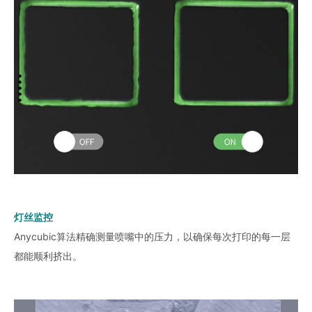
灯丝监控
Anycubic算法精确测量喷嘴中的压力，以确保每次打印的每一层
都能顺利挤出。