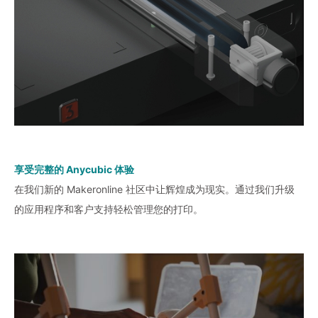
享受完整的 Anycubic 体验
在我们新的 Makeronline 社区中让辉煌成为现实。通过我们升级
的应用程序和客户支持轻松管理您的打印。