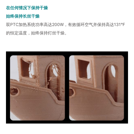
在任何情况下保持干燥
始终保持长丝干燥
双PTC加热系统功率高达200W，有效循环空气并保持高达131°F
的恒定温度，始终保持灯丝干燥。