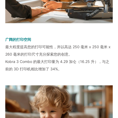
广阔的打印空间
最大程度提高您的打印可能性，并以高达 250 毫米 x 250 毫米 x
260 毫米的打印尺寸充分探索您的创意。
Kobra 3 Combo 的最大打印量为 4.29 加仑（16.25 升），与之
前的 3D 打印机相比增加了 34%。