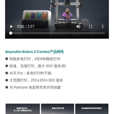
Anycubic Kobra 3 Combo产品特性
● 智能多色打印，4至8种颜色打印
● 快速、无缝打印，最大 600 毫米/秒
● ACE Pro：多色打印时干燥
● 大范围打印，250x250x260 毫米
● 与 Pantone 色彩研究所共同创建