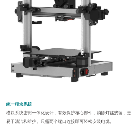
统一模块系统
模块系统密封一体化设计，有效保护核心部件，消除灯丝残留，更
易于清洁和维护。只需两个端口连接即可轻松安装电缆。