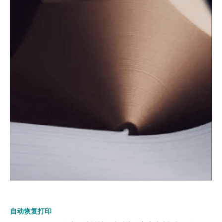
自动恢复打印