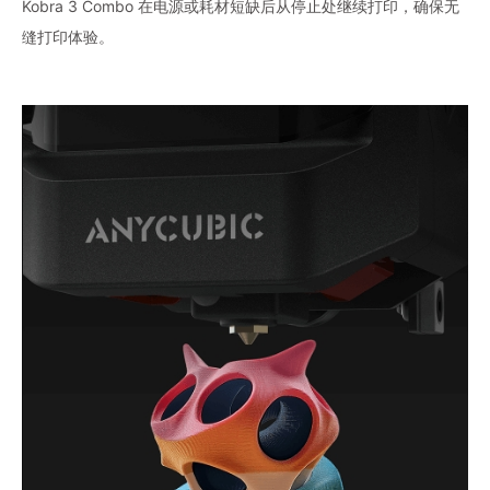
Kobra 3 Combo 在电源或耗材短缺后从停止处继续打印，确保无
缝打印体验。