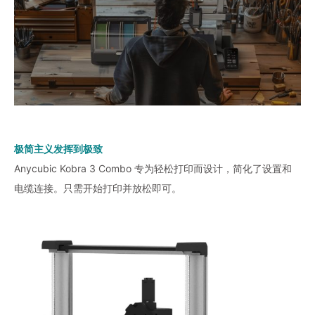
极简主义发挥到极致
Anycubic Kobra 3 Combo 专为轻松打印而设计，简化了设置和
电缆连接。只需开始打印并放松即可。