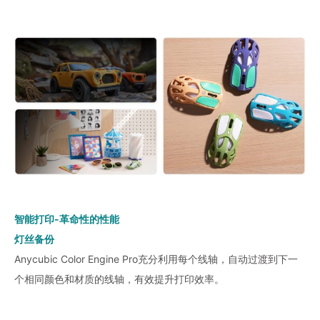
智能打印-革命性的性能
灯丝备份
Anycubic Color Engine Pro充分利用每个线轴，自动过渡到下一
个相同颜色和材质的线轴，有效提升打印效率。