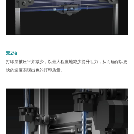
双Z轴
打印层被压平并减少，以最大程度地减少提升阻力，从而确保以更
快的速度实现出色的打印质量。