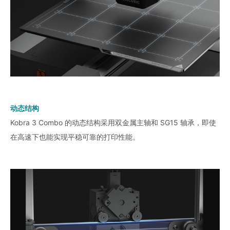
动态结构
Kobra 3 Combo 的动态结构采用双金属主轴和 SG15 轴承，即使
在高速下也能实现平稳可靠的打印性能。