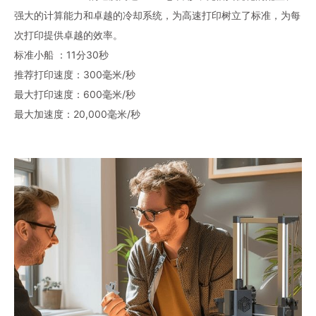
强大的计算能力和卓越的冷却系统，为高速打印树立了标准，为每
次打印提供卓越的效率。
标准小船 ：11分30秒
推荐打印速度：300毫米/秒
最大打印速度：600毫米/秒
最大加速度：20,000毫米/秒