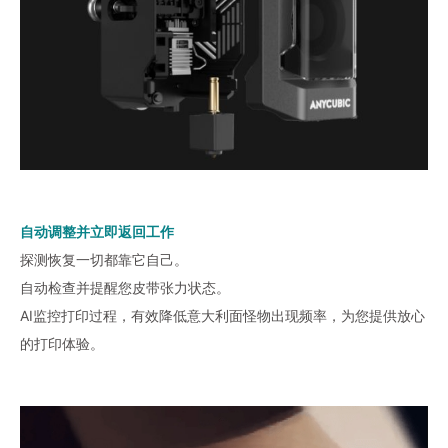
自动调整并立即返回工作
探测恢复一切都靠它自己。
自动检查并提醒您皮带张力状态。
AI监控打印过程，有效降低意大利面怪物出现频率，为您提供放心
的打印体验。