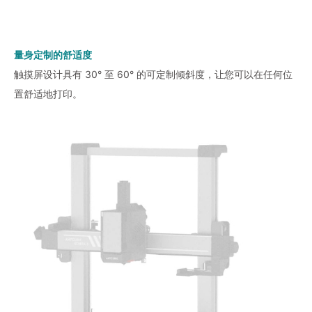
量身定制的舒适度
触摸屏设计具有 30° 至 60° 的可定制倾斜度，让您可以在任何位
置舒适地打印。