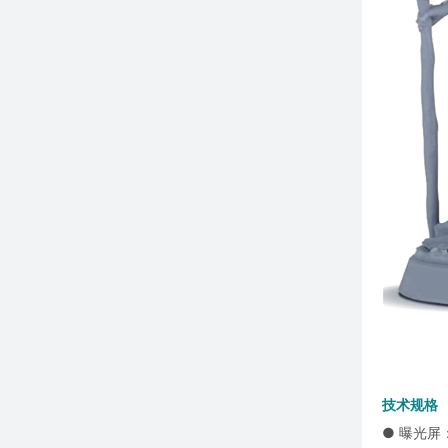
技术规格
● 曝光屏：