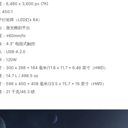
6,480 x 3,600 px (7K)
450:1
平行矩阵（LED灯x 84）
台：激光雕刻平台
：≤60mm/hr
板：4.3" 电阻式触控
：USB-A 2.0
率：120W
300 x 298 x 164 毫米/11.8 x 11.7 x 6.46 英寸（HWD）
14.7 L / 498.5 oz
596 x 400 x 408 毫米/23.5 x 15.7 x 16 英寸（HWD）
：21 千克/46.3 磅