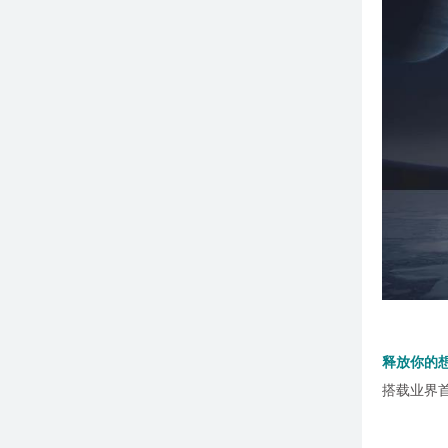
释放你的
搭载业界首