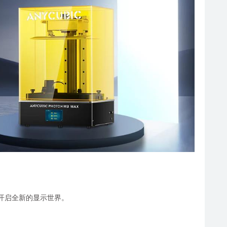
意，开启全新的显示世界。