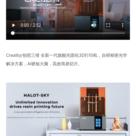
Creality/创想三维 全新一代旗舰光固化3D打印机，自研精密光学
解决方案，AI硬核大脑，高效简易切片。