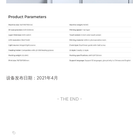
设备发布日期：2021年4月
- THE END -