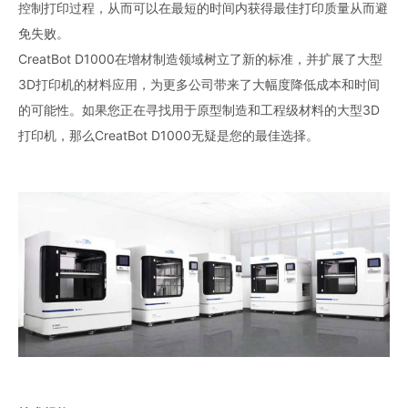
控制打印过程，从而可以在最短的时间内获得最佳打印质量从而避
免失败。
CreatBot D1000在增材制造领域树立了新的标准，并扩展了大型
3D打印机的材料应用，为更多公司带来了大幅度降低成本和时间
的可能性。如果您正在寻找用于原型制造和工程级材料的大型3D
打印机，那么CreatBot D1000无疑是您的最佳选择。