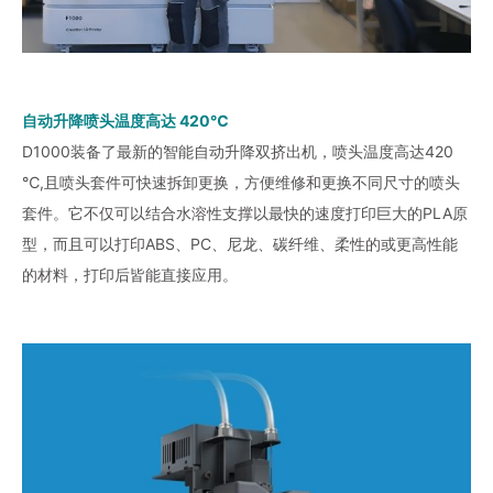
自动升降喷头温度高达 420℃
D1000装备了最新的智能自动升降双挤出机，喷头温度高达420
℃,且喷头套件可快速拆卸更换，方便维修和更换不同尺寸的喷头
套件。它不仅可以结合水溶性支撑以最快的速度打印巨大的PLA原
型，而且可以打印ABS、PC、尼龙、碳纤维、柔性的或更高性能
的材料，打印后皆能直接应用。