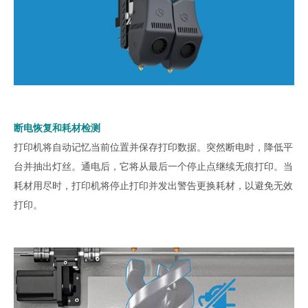
断电恢复和耗材检测
打印机将自动记忆当前位置并保存打印数据。突然断电时，降低平
台并抽出灯丝。通电后，它将从最后一个停止点继续无痕打印。当
耗材用尽时，打印机将停止打印并发出警告更换耗材，以避免无效
打印。