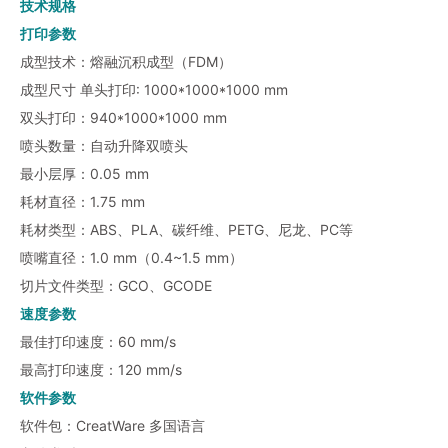
技术规格
打印参数
成型技术：熔融沉积成型（FDM）
成型尺寸 单头打印: 1000*1000*1000 mm
双头打印：940*1000*1000 mm
喷头数量：自动升降双喷头
最小层厚：0.05 mm
耗材直径：1.75 mm
耗材类型：ABS、PLA、碳纤维、PETG、尼龙、PC等
喷嘴直径：1.0 mm（0.4~1.5 mm）
切片文件类型：GCO、GCODE
速度参数
最佳打印速度：60 mm/s
最高打印速度：120 mm/s
软件参数
软件包：CreatWare 多国语言