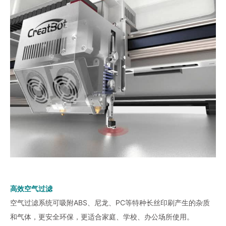
高效空气过滤
空气过滤系统可吸附ABS、尼龙、PC等特种长丝印刷产生的杂质
和气体，更安全环保，更适合家庭、学校、办公场所使用。