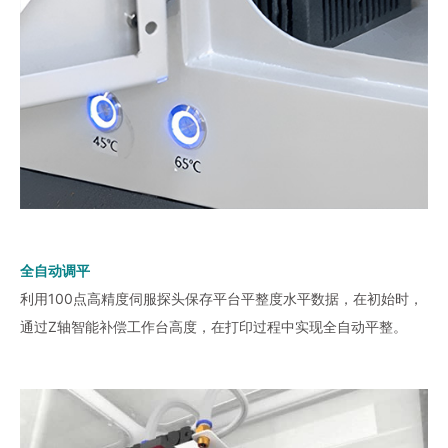
全自动调平
利用100点高精度伺服探头保存平台平整度水平数据，在初始时，
通过Z轴智能补偿工作台高度，在打印过程中实现全自动平整。