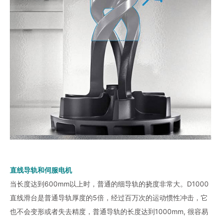
直线导轨和伺服电机
当长度达到600mm以上时，普通的细导轨的挠度非常大。D1000
直线滑台是普通导轨厚度的5倍，经过百万次的运动惯性冲击，它
也不会变形或者失去精度，普通导轨的长度达到1000mm, 很容易