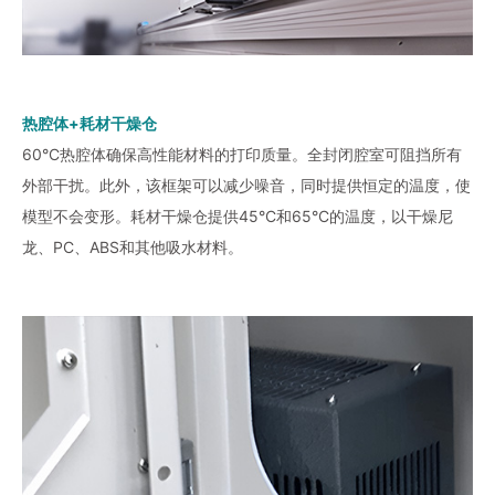
热腔体+耗材干燥仓
60°C热腔体确保高性能材料的打印质量。全封闭腔室可阻挡所有
外部干扰。此外，该框架可以减少噪音，同时提供恒定的温度，使
模型不会变形。耗材干燥仓提供45°C和65°C的温度，以干燥尼
龙、PC、ABS和其他吸水材料。