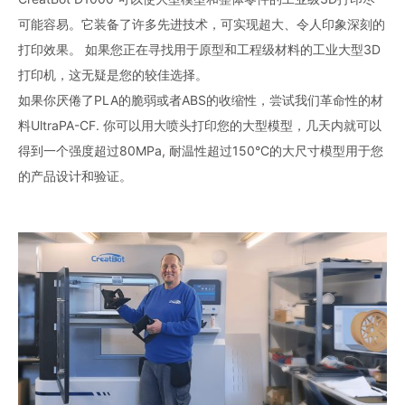
可能容易。它装备了许多先进技术，可实现超大、令人印象深刻的
打印效果。 如果您正在寻找用于原型和工程级材料的工业大型3D
打印机，这无疑是您的较佳选择。
如果你厌倦了PLA的脆弱或者ABS的收缩性，尝试我们革命性的材
料UltraPA-CF. 你可以用大喷头打印您的大型模型，几天内就可以
得到一个强度超过80MPa, 耐温性超过150°C的大尺寸模型用于您
的产品设计和验证。