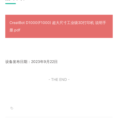
CreatBot D1000(F1000) 超大尺寸工业级3D打印机 说明手
册.pdf
设备发布日期：2023年9月22日
- THE END -