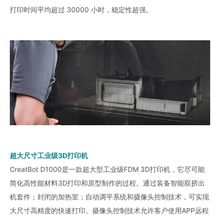
打印时间平均超过 30000 小时，稳定性超强。
超大尺寸工业级3D打印机
CreatBot D1000是一款超大型工业级FDM 3D打印机，它尽可能
简化高性能材料3D打印和原型制作的过程。通过装备智能双挤出
机套件；封闭的加热室；自动调平系统和摄像头控制技术，可实现
大尺寸高精度的快速打印。摄像头控制技术允许客户使用APP远程