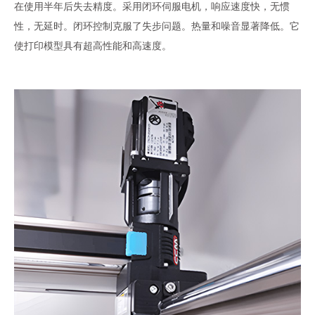
在使用半年后失去精度。采用闭环伺服电机，响应速度快，无惯
性，无延时。闭环控制克服了失步问题。热量和噪音显著降低。它
使打印模型具有超高性能和高速度。