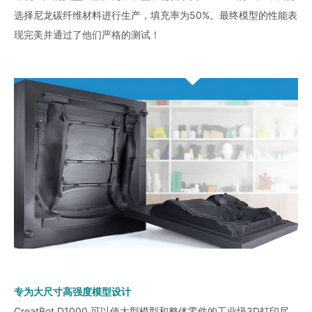
选择尼龙碳纤维材料进行生产，填充率为50%。最终模型的性能表
现完美并通过了他们严格的测试！
专为大尺寸高强度模型设计
CreatBot D1000 可以使大型模型和整体零件的工业级3D打印尽