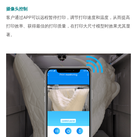
摄像头控制
客户通过APP可以远程暂停打印，调节打印速度和温度，从而提高
打印效率、获得最佳的打印质量，在打印大尺寸模型时效果尤其显
著。