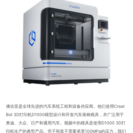
佛吉亚是全球先进的汽车系统工程和设备供应商。他们使用Creat
Bot 3D打印机D1000模型设计和开发汽车座椅模具，并广泛用于
奥迪、大众、日产和通用汽车。视频中的模具是使用D1000 3D打
印机生产的典型产品。壳子和盖子需要承受100MPa的压力，我们