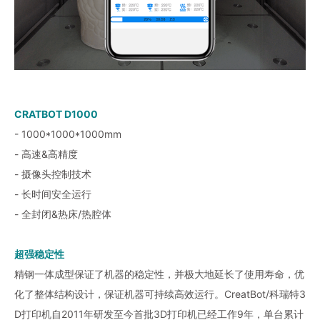
CRATBOT D1000
- 1000*1000*1000mm
- 高速&高精度
- 摄像头控制技术
- 长时间安全运行
- 全封闭&热床/热腔体
超强稳定性
精钢一体成型保证了机器的稳定性，并极大地延长了使用寿命，优
化了整体结构设计，保证机器可持续高效运行。CreatBot/科瑞特3
D打印机自2011年研发至今首批3D打印机已经工作9年，单台累计