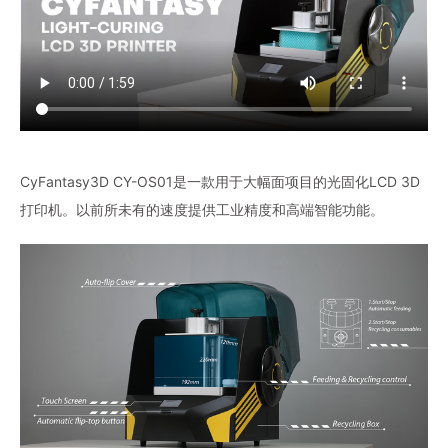
CyFantasy3D CY-OS01是一款用于大幅面项目的光固化LCD 3D
打印机。以前所未有的速度提供工业精度和高端智能功能。