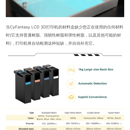
当CyFantasy LCD 3D打印机的材料盒缺少您正在使用的任何材料
时(它支持普通树脂、强韧性树脂和弹性树脂，以及其他可能的材
料)，打印机将自动检测这种短缺，并自动补充它。