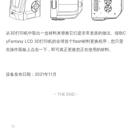
从3D打印机中取出一盒材料来替换它们是非常老派的做法。借助C
yFantasy LCD 3D打印机的全球首个flash材料更换程序，您只需
在操作面板上点击一下，即可真正更换您正在使用的材料。
设备发布日期：2021年11月
- THE END -