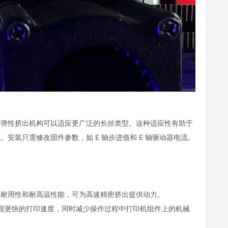
置和弹性挤出机构可以适应更广泛的长丝类型。这种适应性有助于
。安装只需修改固件参数，如 E 轴步进值和 E 轴驱动器电流。
长期耐用性和耐高温性能，可为高速精密挤出提供动力。
实现更快的打印速度，同时减少操作过程中打印机组件上的机械