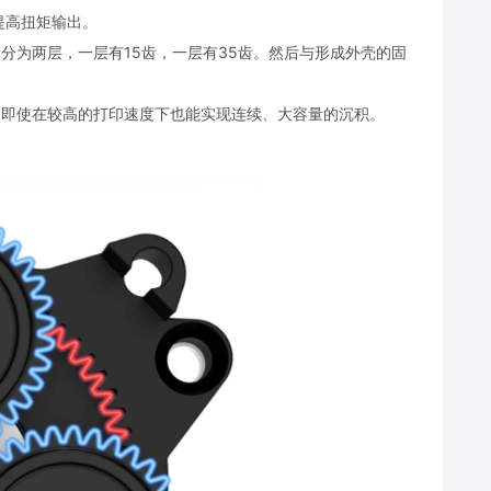
着提高扭矩输出。
分为两层，一层有15齿，一层有35齿。然后与形成外壳的固
矩，即使在较高的打印速度下也能实现连续、大容量的沉积。