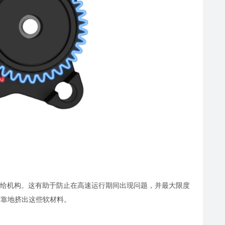
弹性进给机构。这有助于防止在高速运行期间出现问题，并最大限度
可靠地挤出这些软材料。