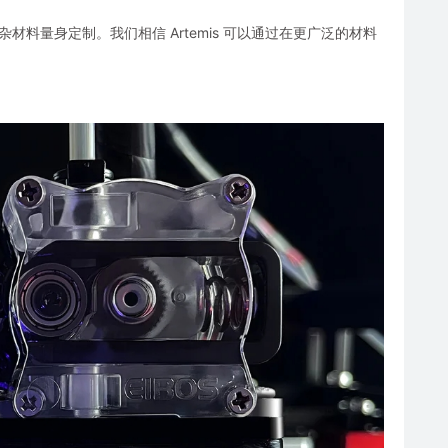
的复杂材料量身定制。我们相信 Artemis 可以通过在更广泛的材料