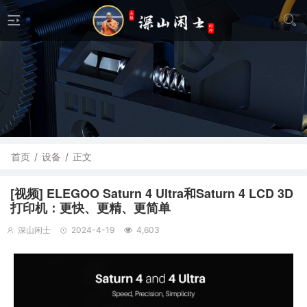
首页
/
设备
/
正文
[视频] ELEGOO Saturn 4 Ultra和Saturn 4 LCD 3D
打印机：更快、更精、更简单
深山闲士
2024-4-19
4,603