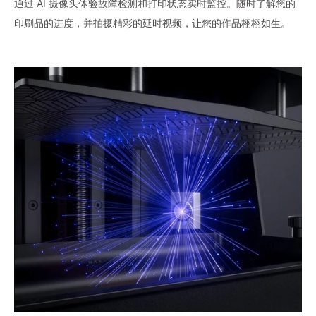
通过 AI 摄像头体验故障检测和打印状态实时监控。随时了解您的
印刷品的进度，并拍摄精彩的延时视频，让您的作品栩栩如生。