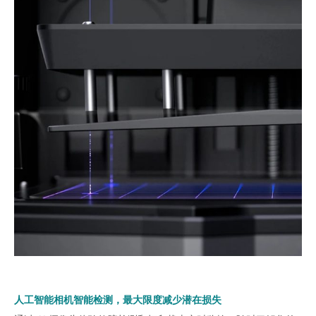
人工智能相机智能检测，最大限度减少潜在损失