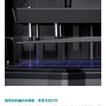
聪明的机械的传感器，享受无忧打印