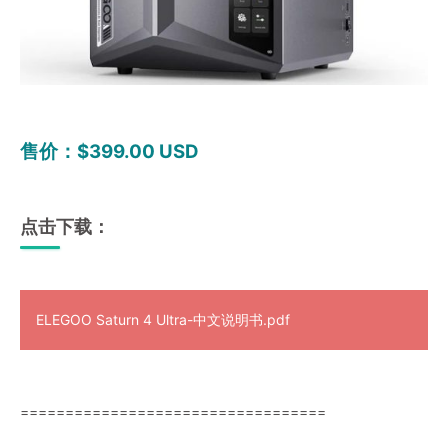
售价：$399.00 USD
点击下载：
ELEGOO Saturn 4 Ultra-中文说明书.pdf
==================================