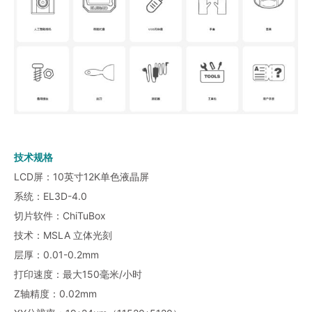
技术规格
LCD屏：10英寸12K单色液晶屏
系统：EL3D-4.0
切片软件：ChiTuBox
技术：MSLA 立体光刻
层厚：0.01-0.2mm
打印速度：最大150毫米/小时
Z轴精度：0.02mm