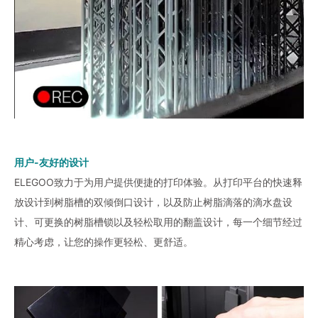
用户-友好的设计
ELEGOO致力于为用户提供便捷的打印体验。从打印平台的快速释
放设计到树脂槽的双倾倒口设计，以及防止树脂滴落的滴水盘设
计、可更换的树脂槽锁以及轻松取用的翻盖设计，每一个细节经过
精心考虑，让您的操作更轻松、更舒适。