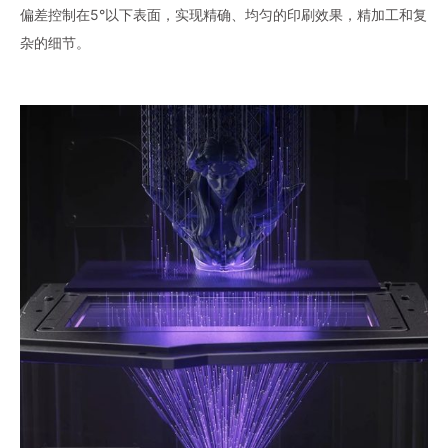
偏差控制在5°以下表面，实现精确、均匀的印刷效果，精加工和复
杂的细节。