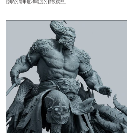
惊叹的清晰度和精度的精致模型。