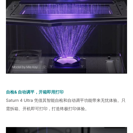
自检& 自动调平，开箱即用打印
Saturn 4 Ultra 凭借其智能自检和自动调平功能带来无忧体验。只
需拆箱、开机即可打印，打造终极打印体验。