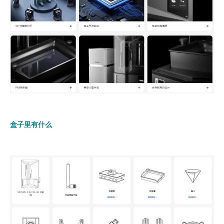
盒子里有什么