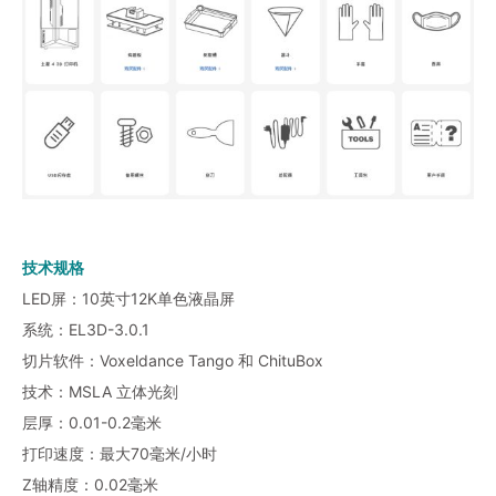
技术规格
LED屏：10英寸12K单色液晶屏
系统：EL3D-3.0.1
切片软件：Voxeldance Tango 和 ChituBox
技术：MSLA 立体光刻
层厚：0.01-0.2毫米
打印速度：最大70毫米/小时
Z轴精度：0.02毫米