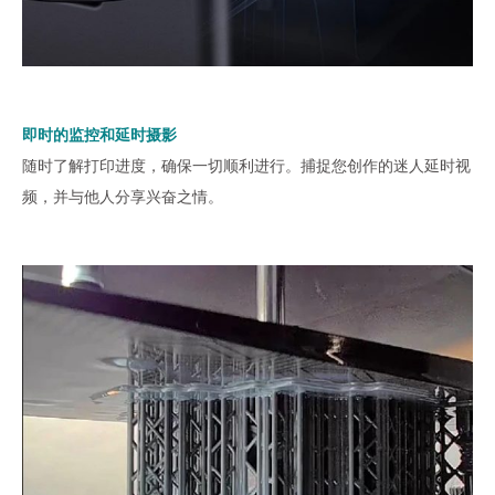
即时的监控和延时摄影
随时了解打印进度，确保一切顺利进行。捕捉您创作的迷人延时视
频，并与他人分享兴奋之情。