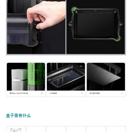
盒子里有什么