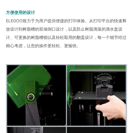
方便使用的设计
ELEGOO致力于为用户提供便捷的打印体验。从打印平台的快速释
放设计到树脂槽的双倾倒口设计，以及防止树脂滴落的滴水盘设
计、可更换的树脂槽锁以及轻松取用的翻盖设计，每一个细节经过
精心考虑，让您的操作更轻松、更愉快。