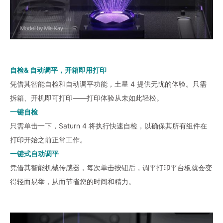
自检& 自动调平，开箱即用打印
凭借其智能自检和自动调平功能，土星 4 提供无忧的体验。只需
拆箱、开机即可打印——打印体验从未如此轻松。
一键自检
只需单击一下，Saturn 4 将执行快速自检，以确保其所有组件在
打印开始之前正常工作。
一键式自动调平
凭借其智能机械传感器，每次单击按钮后，调平打印平台板就会变
得轻而易举，从而节省您的时间和精力。