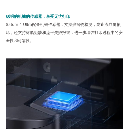
聪明的机械的传感器，享受无忧打印
Saturn 4 Ultra配备机械传感器，支持残留物检测，防止液晶屏损
坏，还支持树脂短缺和流平失败报警，进一步增强打印过程中的安
全性和可靠性。