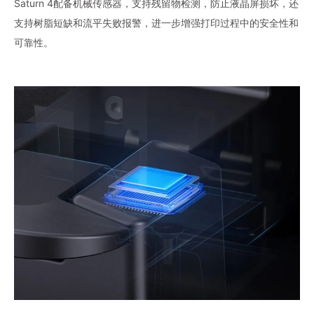
Saturn 4配备机械传感器，支持残留物检测，防止液晶屏损坏，还
支持树脂短缺和流平失败报警，进一步增强打印过程中的安全性和
可靠性。