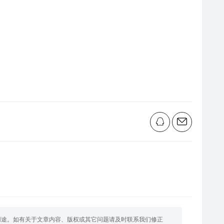
用途。如有关于文章内容、版权或其它问题请及时联系我们修正