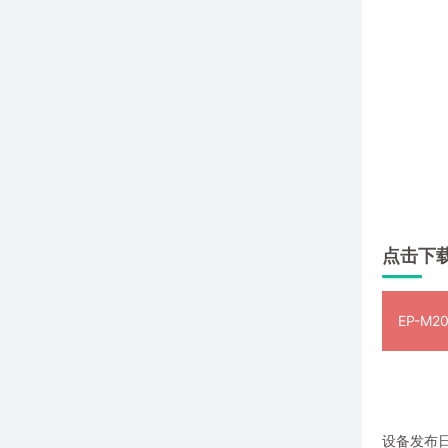
点击下
EP-M
设备发布日