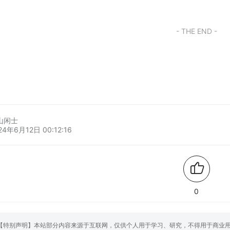
- THE END -
山闲士
24年6月12日 00:12:16
0
【特别声明】本站部分内容来源于互联网，仅供个人用于学习、研究，不得用于商业