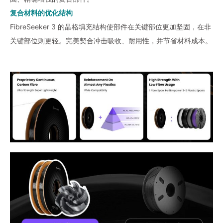
复合材料的优化结构
FibreSeeker 3 的晶格填充结构使部件在关键部位更加坚固，在非
关键部位则更轻。完美契合冲击吸收、耐用性，并节省材料成本。