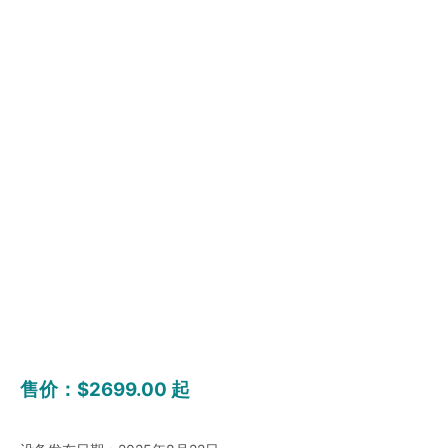
售价：$2699.00 起