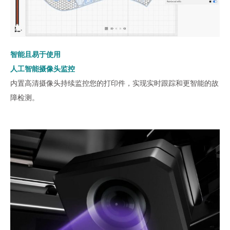
智能且易于使用
人工智能摄像头监控
内置高清摄像头持续监控您的打印件，实现实时跟踪和更智能的故
障检测。