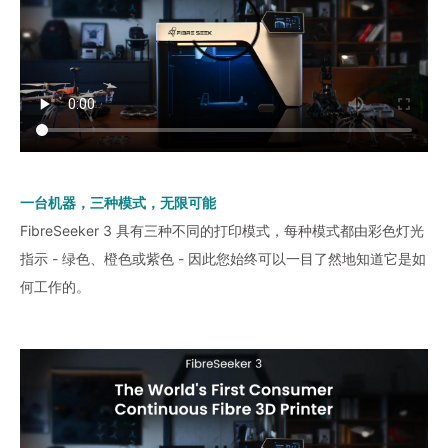
一台机器，三种模式，无限可能
FibreSeeker 3 具有三种不同的打印模式，每种模式都由彩色灯光
指示 - 绿色、橙色或紫色 - 因此您始终可以一目了然地知道它是如
何工作的。