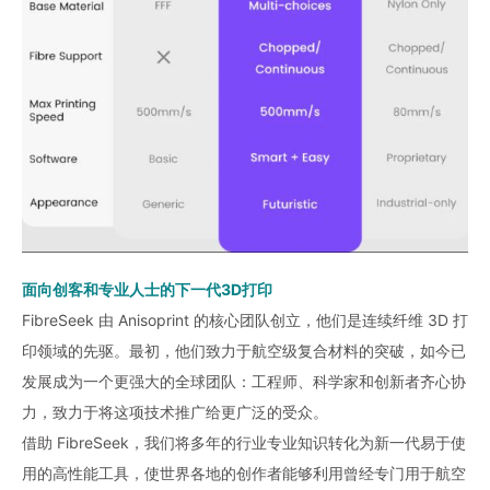
面向创客和专业人士的下一代3D打印
FibreSeek 由 Anisoprint 的核心团队创立，他们是连续纤维 3D 打
印领域的先驱。最初，他们致力于航空级复合材料的突破，如今已
发展成为一个更强大的全球团队：工程师、科学家和创新者齐心协
力，致力于将这项技术推广给更广泛的受众。
借助 FibreSeek，我们将多年的行业专业知识转化为新一代易于使
用的高性能工具，使世界各地的创作者能够利用曾经专门用于航空