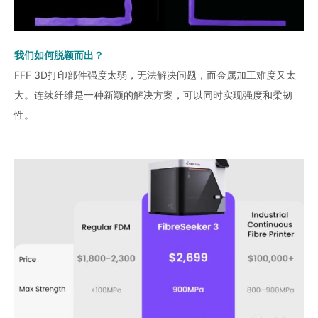
我们如何脱颖而出？
FFF 3D打印部件强度太弱，无法解决问题，而金属加工难度又太
大。连续纤维是一种新颖的解决方案，可以同时实现强度和柔韧
性。