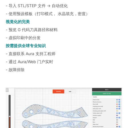
- 导入 STL/STEP 文件 → 自动优化
- 使用预设模板（打印模式， 水晶填充，密度）
视觉化的完美
- 预览 G 代码刀具路径和材料
- 虚拟印刷中的分发
按需提供全球专业知识
- 直接联系 Aura 支持工程师
- 通过 Aura/Web 门户实时
- 故障排除