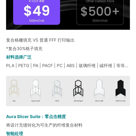
复合格栅填充 VS 普通 FFF 打印输出
*复合30%格子填充
材料选择广泛
PLA | PETG | PA | PACF | PC | ABS | 玻璃纤维 | 碳纤维 | 等等...
Aura Slicer Suite：零点击精度
将设计无缝转化为可生产的纤维复合材料
智能处理