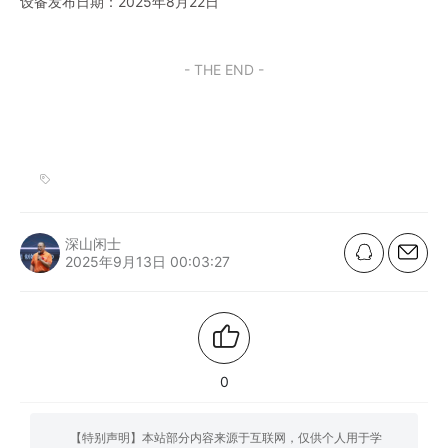
设备发布日期：2025年8月22日
- THE END -
深山闲士
2025年9月13日 00:03:27
0
【特别声明】本站部分内容来源于互联网，仅供个人用于学