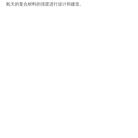
航天的复合材料的强度进行设计和建造。