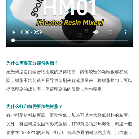
为什么需要充分摇匀树脂？
感光树脂是由聚合物组成的胶体物质，内部较密的颗粒很容易沉
降，树脂不均匀很容易导致印刷失败或质量差。将树脂摇匀，可以
提高印刷的成功率，保证印刷品的质量，均匀稳定。
为什么打印前需要加热树脂？
有些树脂材料粘度高、流动性低，加热可以大大降低材料的粘度。
另外，有些树脂以固体形式运输，打印前必须加热熔化，树脂一般
要求在25-30℃的环境下打印。低温放置的树脂粘度高，活性低，