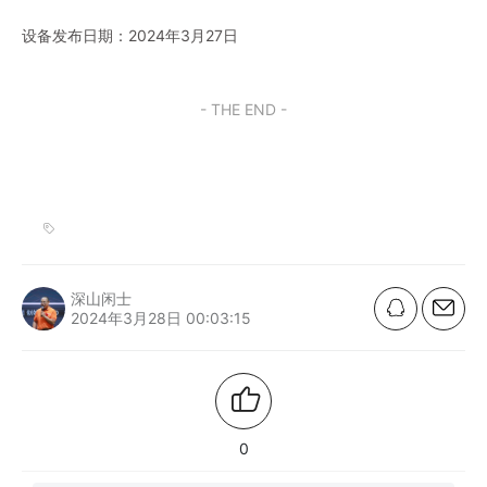
设备发布日期：2024年3月27日
- THE END -
深山闲士
2024年3月28日 00:03:15
0