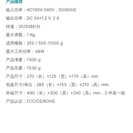
产品描述
输入功率：AC100V-240V，50/60HZ
输出功率：DC 24±1.2 V, 2 A
转速：35/50转/分
最大承载：1 Kg
适用规格：250 / 500 /1000 g
最大工作功率：48W
产品净重：1300 g
产品毛重：1530 g
产品尺寸：270（长）×125（宽）×170（高）mm
包装尺寸/单位：285（长）×155（宽）×210（高）mm
外箱尺寸：490（长）×300（宽）×240（高）mm，3 件装一箱
产品认证：FCC/CE/ROHS