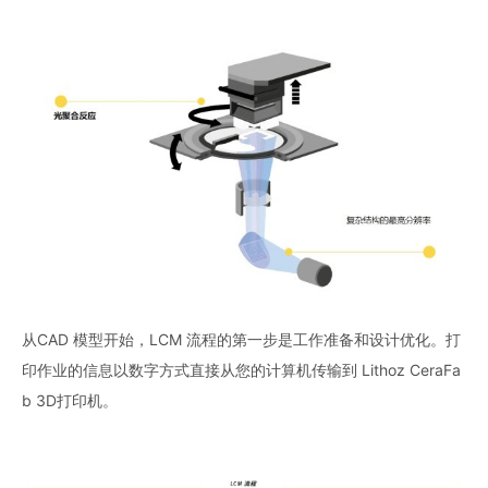
从CAD 模型开始，LCM 流程的第一步是工作准备和设计优化。打
印作业的信息以数字方式直接从您的计算机传输到 Lithoz CeraFa
b 3D打印机。