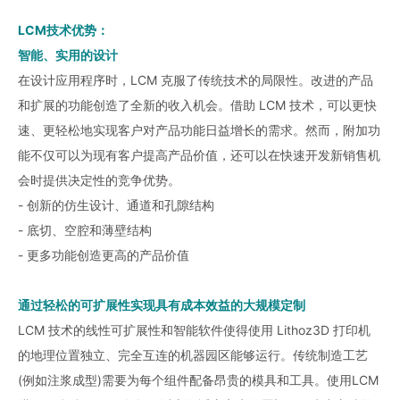
LCM技术优势：
智能、实用的设计
在设计应用程序时，LCM 克服了传统技术的局限性。改进的产品
和扩展的功能创造了全新的收入机会。借助 LCM 技术，可以更快
速、更轻松地实现客户对产品功能日益增长的需求。然而，附加功
能不仅可以为现有客户提高产品价值，还可以在快速开发新销售机
会时提供决定性的竞争优势。
- 创新的仿生设计、通道和孔隙结构
- 底切、空腔和薄壁结构
- 更多功能创造更高的产品价值
通过轻松的可扩展性实现具有成本效益的大规模定制
LCM 技术的线性可扩展性和智能软件使得使用 Lithoz3D 打印机
的地理位置独立、完全互连的机器园区能够运行。传统制造工艺
(例如注浆成型)需要为每个组件配备昂贵的模具和工具。使用LCM