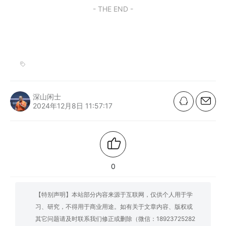
- THE END -
深山闲士
2024年12月8日 11:57:17
0
【特别声明】本站部分内容来源于互联网，仅供个人用于学
习、研究，不得用于商业用途。如有关于文章内容、版权或
其它问题请及时联系我们修正或删除（微信：18923725282