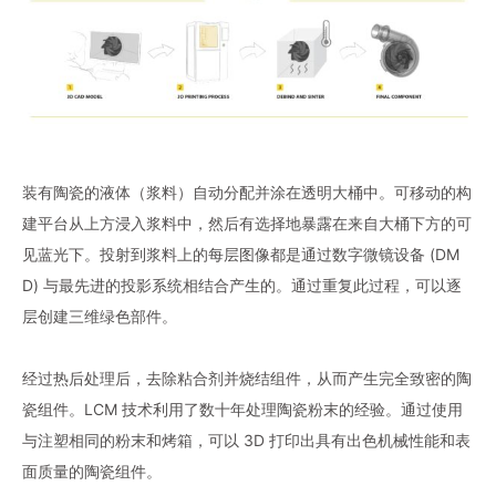
装有陶瓷的液体（浆料）自动分配并涂在透明大桶中。可移动的构
建平台从上方浸入浆料中，然后有选择地暴露在来自大桶下方的可
见蓝光下。投射到浆料上的每层图像都是通过数字微镜设备 (DM
D) 与最先进的投影系统相结合产生的。通过重复此过程，可以逐
层创建三维绿色部件。
经过热后处理后，去除粘合剂并烧结组件，从而产生完全致密的陶
瓷组件。LCM 技术利用了数十年处理陶瓷粉末的经验。通过使用
与注塑相同的粉末和烤箱，可以 3D 打印出具有出色机械性能和表
面质量的陶瓷组件。