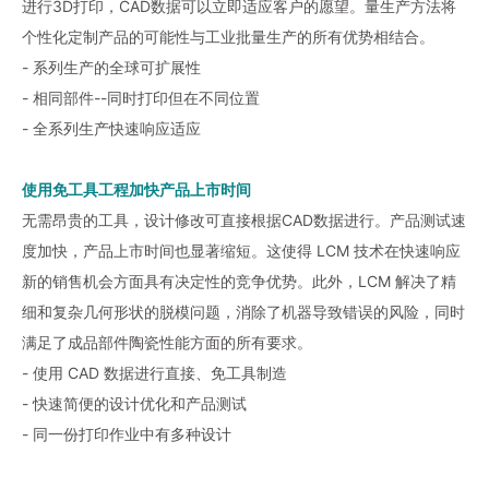
进行3D打印，CAD数据可以立即适应客户的愿望。量生产方法将
个性化定制产品的可能性与工业批量生产的所有优势相结合。
- 系列生产的全球可扩展性
- 相同部件--同时打印但在不同位置
- 全系列生产快速响应适应
使用免工具工程加快产品上市时间
无需昂贵的工具，设计修改可直接根据CAD数据进行。产品测试速
度加快，产品上市时间也显著缩短。这使得 LCM 技术在快速响应
新的销售机会方面具有决定性的竞争优势。此外，LCM 解决了精
细和复杂几何形状的脱模问题，消除了机器导致错误的风险，同时
满足了成品部件陶瓷性能方面的所有要求。
- 使用 CAD 数据进行直接、免工具制造
- 快速简便的设计优化和产品测试
- 同一份打印作业中有多种设计