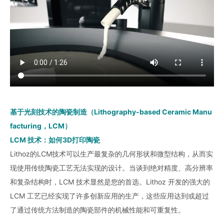
基于光刻技术的陶瓷制造（Lithography-based Ceramic Manu
facturing，LCM）
LCM 技术：如何3D打印陶瓷
Lithoz的LCM技术可以生产最复杂的几何形状和微型结构，从而实
现使用传统陶瓷工艺无法实现的设计。当谈到绝对精度、高分辨率
和复杂结构时，LCM 技术显然是您的首选。Lithoz 开发的强大的
LCM 工艺已经实现了许多创新应用的生产，这些应用达到或超过
了通过传统方法制造的陶瓷部件的机械性能和可重复性。