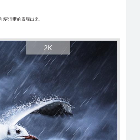
型细节能更清晰的表现出来。