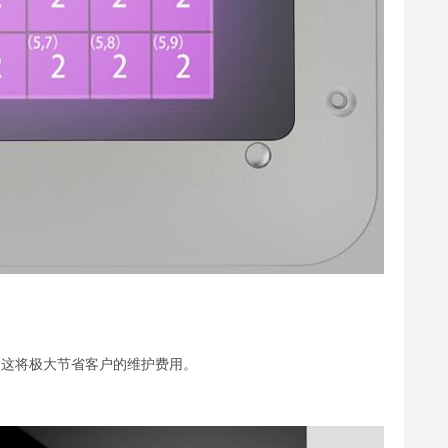
3倍，这将极大节省客户的维护费用。