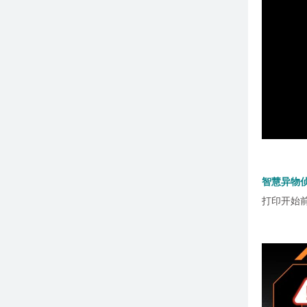
智慧异物
打印开始