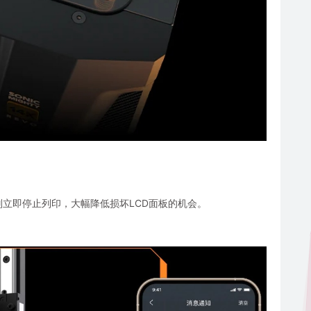
立即停止列印，大幅降低损坏LCD面板的机会。