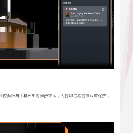
触控面板与手机APP将同步警示，为打印过程提供双重保护，