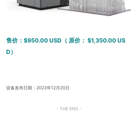
售价：$950.00 USD（ 原价： $1,350.00 US
D）
设备发布日期：2023年12月20日
- THE END -