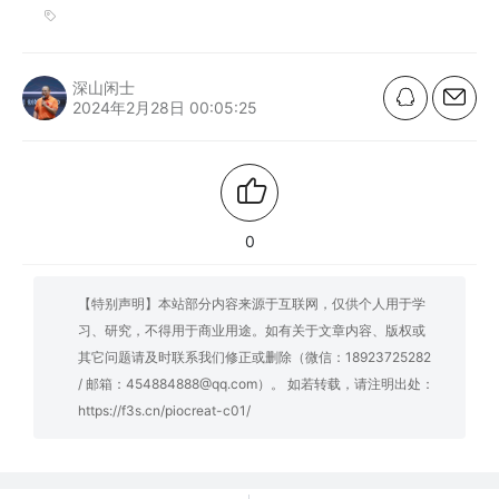
深山闲士
2024年2月28日 00:05:25
0
【特别声明】本站部分内容来源于互联网，仅供个人用于学
习、研究，不得用于商业用途。如有关于文章内容、版权或
其它问题请及时联系我们修正或删除（微信：18923725282
/ 邮箱：454884888@qq.com）。 如若转载，请注明出处：
https://f3s.cn/piocreat-c01/