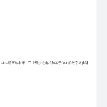
件、CNC研磨印刷床、工业级步进电机和基于DSP的数字微步进