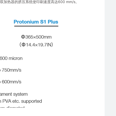
双加热器的挤压系统使印刷速度高达600 mm/s。