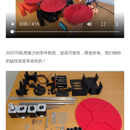
3D打印机用最少的零件制造，提高可靠性，降低价格。我们独特
的旋转床是革命性的！