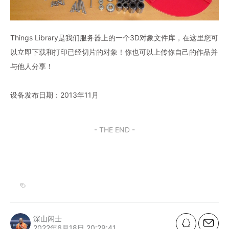
Things Library是我们服务器上的一个3D对象文件库，在这里您可
以立即下载和打印已经切片的对象！你也可以上传你自己的作品并
与他人分享！
设备发布日期：2013年11月
- THE END -
深山闲士
2022年6月18日 20:29:41