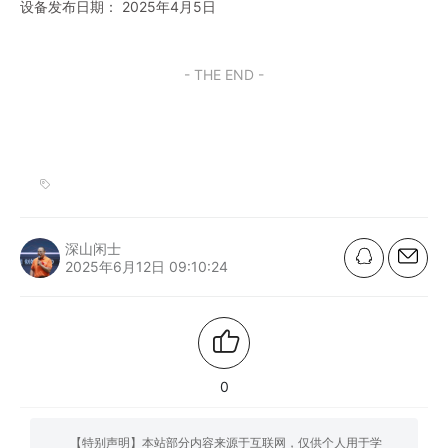
设备发布日期： 2025年4月5日
- THE END -
深山闲士
2025年6月12日 09:10:24
0
【特别声明】本站部分内容来源于互联网，仅供个人用于学