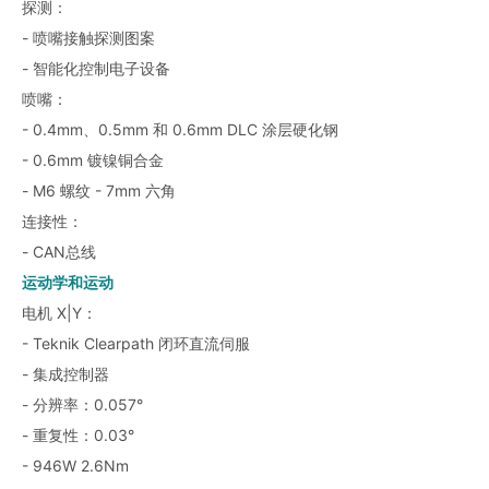
探测：
- 喷嘴接触探测图案
- 智能化控制电子设备
喷嘴：
- 0.4mm、0.5mm 和 0.6mm DLC 涂层硬化钢
- 0.6mm 镀镍铜合金
- M6 螺纹 - 7mm 六角
连接性：
- CAN总线
运动学和运动
电机 X|Y：
- Teknik Clearpath 闭环直流伺服
- 集成控制器
- 分辨率：0.057°
- 重复性：0.03°
- 946W 2.6Nm