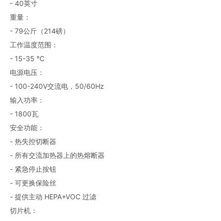
- 40英寸
重量：
- 79公斤（214磅）
工作温度范围：
- 15-35 ℃​
电源电压：
- 100-240V交流电，50/60Hz
输入功率：
- 1800瓦
安全功能：
- 热失控切断器
- 所有交流加热器上的热熔断器
- 紧急停止按钮
- 可更换保险丝
- 提供主动 HEPA+VOC 过滤
切片机：