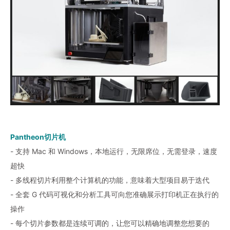
Pantheon切片机
- 支持 Mac 和 Windows，本地运行，无限席位，无需登录，速度
超快
- 多线程切片利用整个计算机的功能，意味着大型项目易于迭代
- 全套 G 代码可视化和分析工具可向您准确展示打印机正在执行的
操作
- 每个切片参数都是连续可调的，让您可以精确地调整您想要的