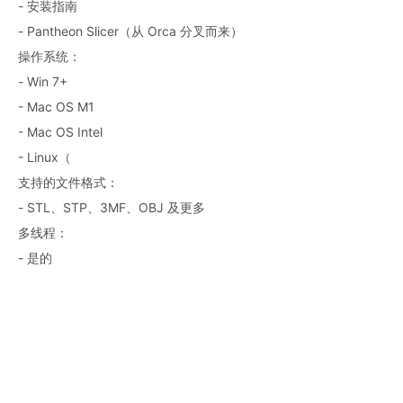
- 安装指南
- Pantheon Slicer（从 Orca 分叉而来）
操作系统：
- Win 7+
- Mac OS M1
- Mac OS Intel
- Linux（
支持的文件格式：
- STL、STP、3MF、OBJ 及更多
多线程：
- 是的