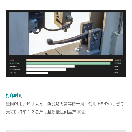
打印时间
坚固耐用、尺寸大方，前提是无需等待一周。使用 HS-Pro，您每
天可以打印 1-2 公斤，且质量达到生产标准。