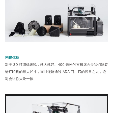
构建体积
对于 3D 打印机来说，越大越好。400 毫米的方形床面是我们能装
进打印机的最大尺寸，而且还能通过 ADA 门。它的容量之大，绝
对会让你大吃一惊。