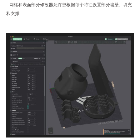
- 网格和表面部分修改器允许您根据每个特征设置部分墙壁、填充
和支撑