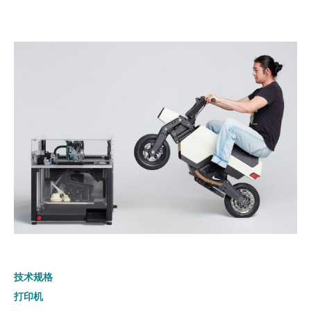
技术规格
打印机