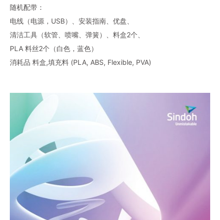
随机配带：
电线（电源，USB）、安装指南、优盘、
清洁工具（软管、喷嘴、弹簧）、料盒2个、
PLA 料丝2个（白色，蓝色）
消耗品 料盒,填充料 (PLA, ABS, Flexible, PVA)