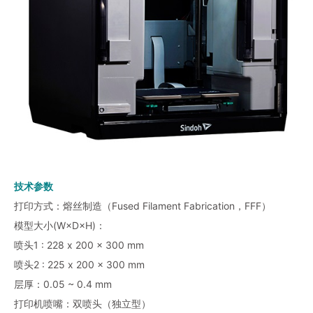
技术参数
打印方式：熔丝制造（Fused Filament Fabrication，FFF）
模型大小(W×D×H)：
喷头1 : 228 x 200 x 300 mm
喷头2 : 225 x 200 x 300 mm
层厚：0.05 ~ 0.4 mm
打印机喷嘴：双喷头（独立型）