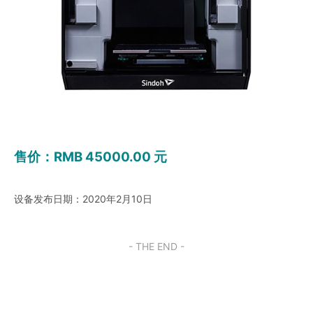
售价：RMB 45000.00 元
设备发布日期：2020年2月10日
- THE END -