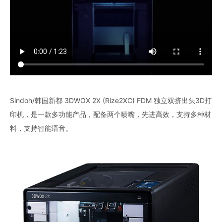
Sindoh/韩国新都 3DWOX 2X (Rize2XC) FDM 独立双挤出头3D打
印机，是一款多功能产品，配备两个喷嘴，先进高效，支持多种材
料，支持智能语音。