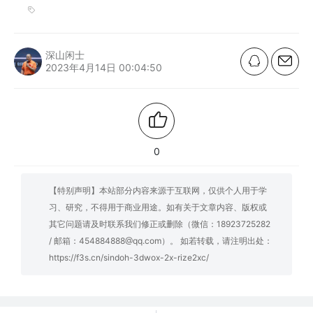
深山闲士
2023年4月14日 00:04:50
0
【特别声明】本站部分内容来源于互联网，仅供个人用于学
习、研究，不得用于商业用途。如有关于文章内容、版权或
其它问题请及时联系我们修正或删除（微信：18923725282
/ 邮箱：454884888@qq.com）。 如若转载，请注明出处：
https://f3s.cn/sindoh-3dwox-2x-rize2xc/