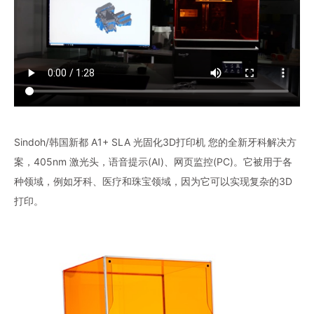
Sindoh/韩国新都 A1+ SLA 光固化3D打印机 您的全新牙科解决方
案，405nm 激光头，语音提示(AI)、网页监控(PC)。它被用于各
种领域，例如牙科、医疗和珠宝领域，因为它可以实现复杂的3D
打印。