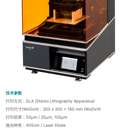
技术参数
打印方式：SLA (Stereo Lithography Apparatus)
打印尺寸(WxDxH)：200 x 200 x 180 mm (WxDxH)
打印层厚：50μm / 25μm, 100μm
激光种类：405nm / Laser Diode