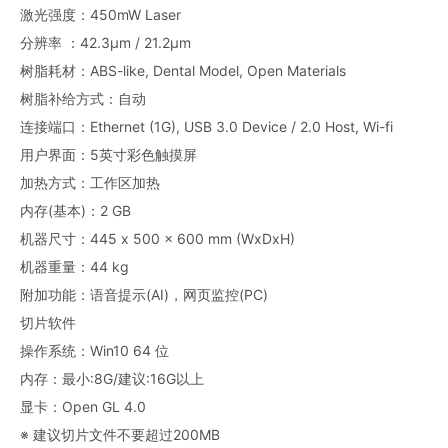
激光强度：450mW Laser
分辨率 ：42.3μm / 21.2μm
树脂耗材：ABS-like, Dental Model, Open Materials
树脂补给方式：自动
连接端口：Ethernet (1G), USB 3.0 Device / 2.0 Host, Wi-fi
用户界面：5英寸彩色触摸屏
加热方式：工作区加热
内存(基本)：2 GB
机器尺寸：445 x 500 x 600 mm (WxDxH)
机器重量：44 kg
附加功能：语音提示(AI)，网页监控(PC)
切片软件
操作系统：Win10 64 位
内存：最小:8G/建议:16G以上
显卡：Open GL 4.0
※ 建议切片文件不要超过200MB