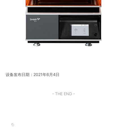
设备发布日期：2021年6月4日
- THE END -