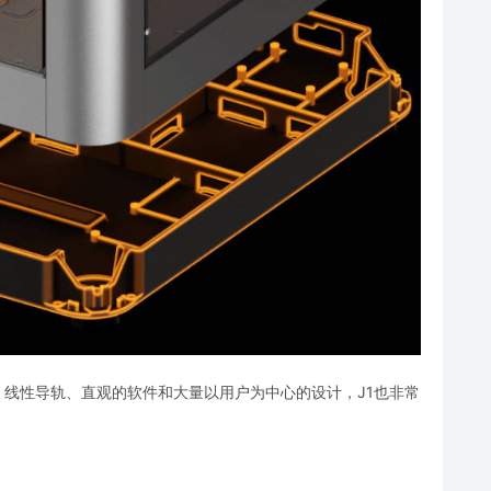
件、线性导轨、直观的软件和大量以用户为中心的设计，J1也非常