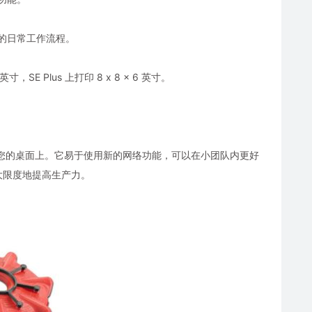
合您的日常工作流程。
SE Plus 上打印 8 x 8 x 6 英寸。
凑地放置在您的桌面上。它易于使用新的网络功能，可以在小团队内更好
大限度地提高生产力。