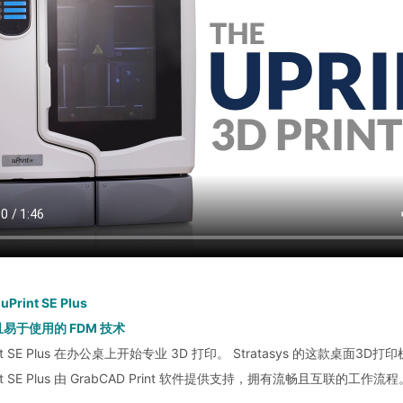
 uPrint SE Plus
易于使用的 FDM 技术
int SE Plus 在办公桌上开始专业 3D 打印。 Stratasys 的这款桌
int SE Plus 由 GrabCAD Print 软件提供支持，拥有流畅且互联的工作流程