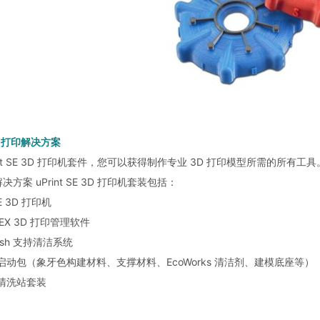
D 打印解决方案
rint SE 3D 打印机套件，您可以获得制作专业 3D 打印模型所需的所有
方案 uPrint SE 3D 打印机套装包括：
 SE 3D 打印机
ystEX 3D 打印管理软件
Wash 支持清洁系统
打印启动包（象牙色构建材料、支撑材料、EcoWorks 清洁剂、建模底座等）
印清洗站套装