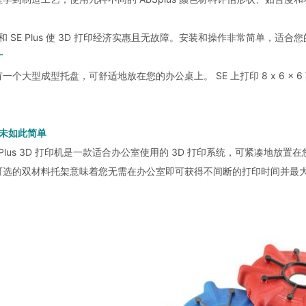
 SE 和 SE Plus 使 3D 打印经济实惠且无故障。安装和操作非常简单，适
寸
 配有一个大型成型托盘，可舒适地放在您的办公桌上。 SE 上打印 8 x 6 x 6 英寸，
从未如此简单
t SE Plus 3D 打印机是一款适合办公室使用的 3D 打印系统，可紧
可选的双材料托架意味着您无需在办公室即可获得不间断的打印时间并最