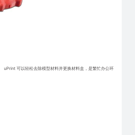
工具。 uPrint 可以轻松去除模型材料并更换材料盒，是繁忙办公环