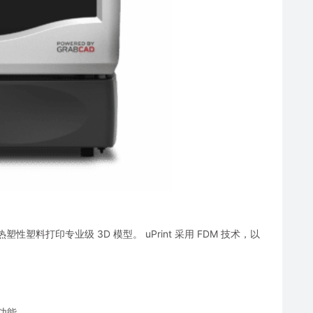
 热塑性塑料打印专业级 3D 模型。 uPrint 采用 FDM 技术，以
和功能。