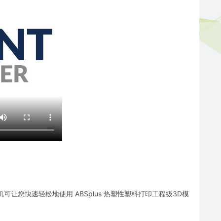
面3D打印机可让您快速轻松地使用 ABSplus 热塑性塑料打印工程级3D模
。