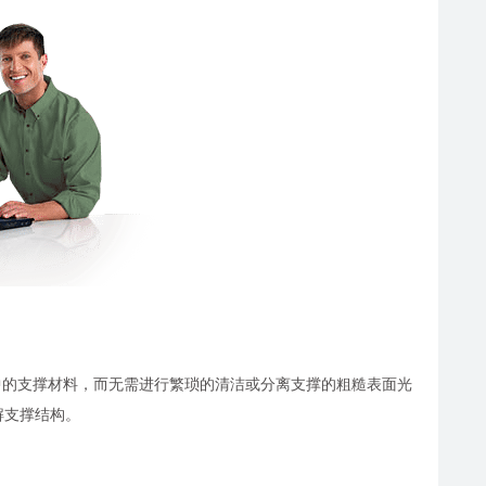
模型中的支撑材料，而无需进行繁琐的清洁或分离支撑的粗糙表面光
解支撑结构。