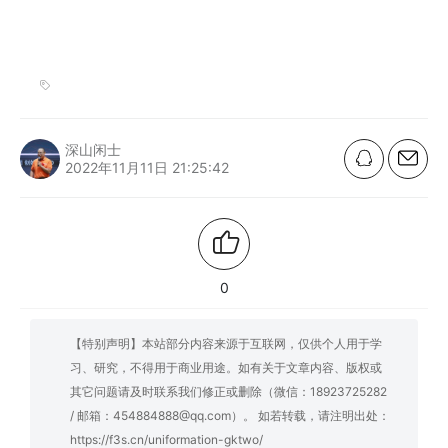
深山闲士
2022年11月11日 21:25:42
0
【特别声明】本站部分内容来源于互联网，仅供个人用于学
习、研究，不得用于商业用途。如有关于文章内容、版权或
其它问题请及时联系我们修正或删除（微信：18923725282
/ 邮箱：454884888@qq.com）。 如若转载，请注明出处：
https://f3s.cn/uniformation-gktwo/