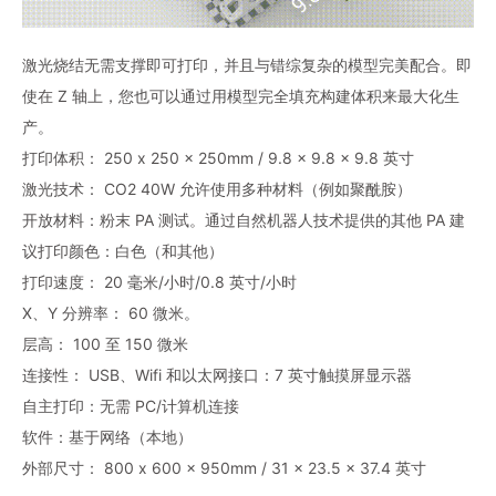
激光烧结无需支撑即可打印，并且与错综复杂的模型完美配合。即
使在 Z 轴上，您也可以通过用模型完全填充构建体积来最大化生
产。
打印体积： 250 x 250 x 250mm / 9.8 x 9.8 x 9.8 英寸
激光技术： CO2 40W 允许使用多种材料（例如聚酰胺）
开放材料：粉末 PA 测试。通过自然机器人技术提供的其他 PA 建
议打印颜色：白色（和其他）
打印速度： 20 毫米/小时/0.8 英寸/小时
X、Y 分辨率： 60 微米。
层高： 100 至 150 微米
连接性： USB、Wifi 和以太网接口：7 英寸触摸屏显示器
自主打印：无需 PC/计算机连接
软件：基于网络（本地）
外部尺寸： 800 x 600 x 950mm / 31 x 23.5 x 37.4 英寸