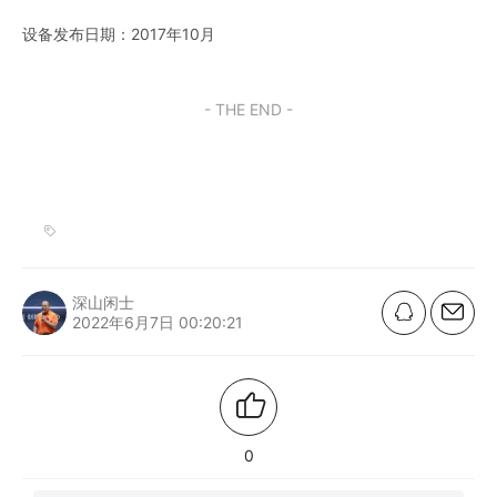
设备发布日期：2017年10月
- THE END -
深山闲士
2022年6月7日 00:20:21
0