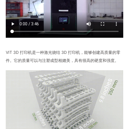
VIT 3D 打印机是一种激光烧结 3D 打印机，能够创建高质量的零
件。它的质量可以与注塑成型相媲美，具有很高的硬度和强度。