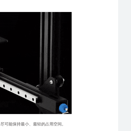
同时尽可能保持最小、最轻的占用空间。