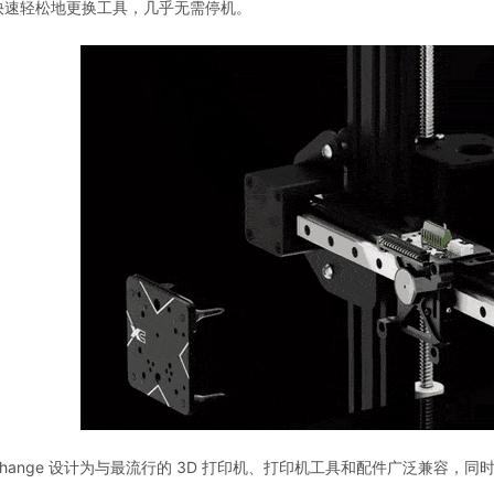
快速轻松地更换工具，几乎无需停机。
Change 设计为与最流行的 3D 打印机、打印机工具和配件广泛兼容，