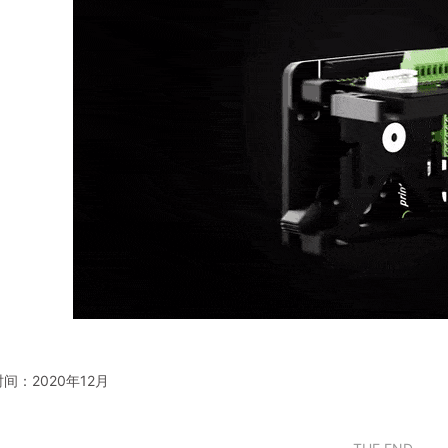
间：2020年12月