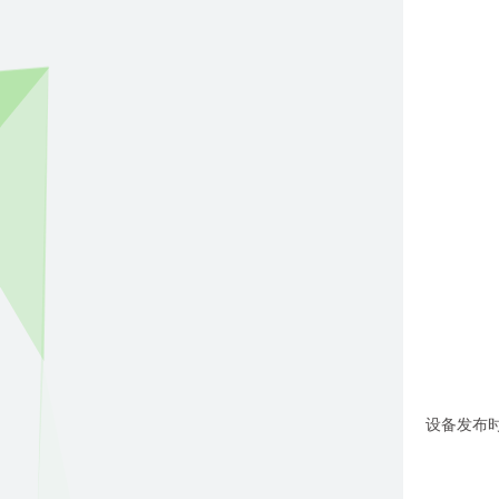
设备发布时