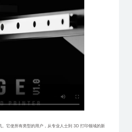
印机。它使所有类型的用户，从专业人士到 3D 打印领域的新