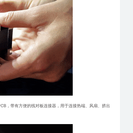
 PCB，带有方便的线对板连接器，用于连接热端、风扇、挤出