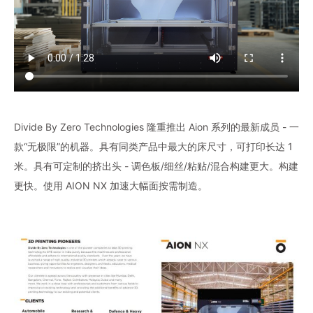
Divide By Zero Technologies 隆重推出 Aion 系列的最新成员 - 一
款“无极限”的机器。具有同类产品中最大的床尺寸，可打印长达 1
米。具有可定制的挤出头 - 调色板/细丝/粘贴/混合构建更大。构建
更快。使用 AION NX 加速大幅面按需制造。