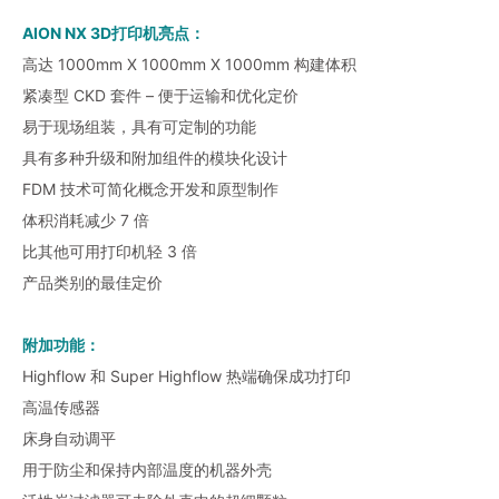
AION NX 3D打印机亮点：
高达 1000mm X 1000mm X 1000mm 构建体积
紧凑型 CKD 套件 – 便于运输和优化定价
易于现场组装，具有可定制的功能
具有多种升级和附加组件的模块化设计
FDM 技术可简化概念开发和原型制作
体积消耗减少 7 倍
比其他可用打印机轻 3 倍
产品类别的最佳定价
附加功能：
Highflow 和 Super Highflow 热端确保成功打印
高温传感器
床身自动调平
用于防尘和保持内部温度的机器外壳