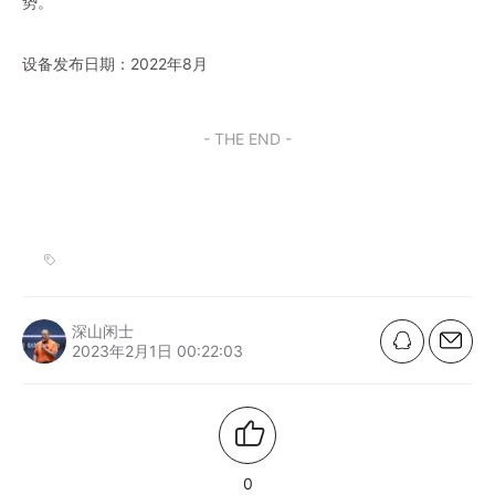
势。
设备发布日期：2022年8月
- THE END -
深山闲士
2023年2月1日 00:22:03
0