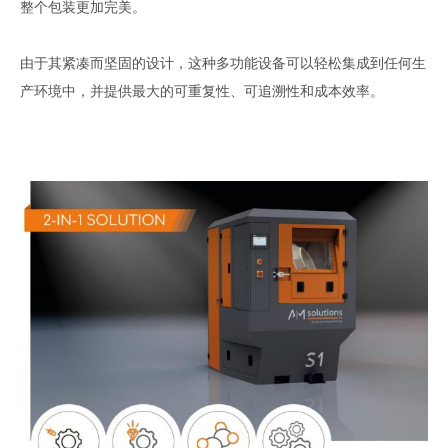
整个包装更加完美。
由于其紧凑而坚固的设计，这种多功能设备可以轻松集成到任何生
产环境中，并提供最大的可重复性、可追溯性和成本效率。