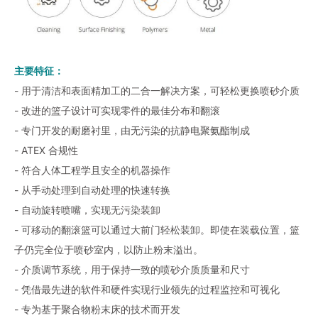
主要特征：
- 用于清洁和表面精加工的二合一解决方案，可轻松更换喷砂介质
- 改进的篮子设计可实现零件的最佳分布和翻滚
- 专门开发的耐磨衬里，由无污染的抗静电聚氨酯制成
- ATEX 合规性
- 符合人体工程学且安全的机器操作
- 从手动处理到自动处理的快速转换
- 自动旋转喷嘴，实现无污染装卸
- 可移动的翻滚篮可以通过大前门轻松装卸。即使在装载位置，篮
子仍完全位于喷砂室内，以防止粉末溢出。
- 介质调节系统，用于保持一致的喷砂介质质量和尺寸
- 凭借最先进的软件和硬件实现行业领先的过程监控和可视化
- 专为基于聚合物粉末床的技术而开发