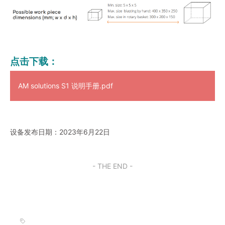
点击下载：
AM solutions S1 说明手册.pdf
设备发布日期：2023年6月22日
- THE END -