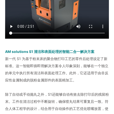
AM solutions S1 清洁和表面处理的智能二合一解决方案
新一代 S1 为基于粉末床的聚合物打印工艺的零件后处理设定了新
标准。这一智能即插即用解决方案令人印象深刻，能够在一个独立
的单元中执行所有清洁和表面处理工作。此外，它还适用于由非反
应性金属制成的脱粉金属部件的表面精加工。
除了自动或手动抛丸之外，S1还能够自动有效去除打印后的残留粉
末。工件在清洁过程中不断旋转，确保喷丸结果可重复且一致。符
合人体工程学的设计，结合用于自动操作的工艺优化喷嘴放置，使