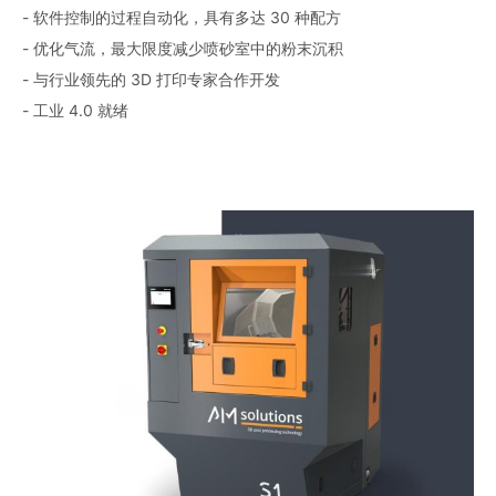
- 软件控制的过程自动化，具有多达 30 种配方
- 优化气流，最大限度减少喷砂室中的粉末沉积
- 与行业领先的 3D 打印专家合作开发
- 工业 4.0 就绪