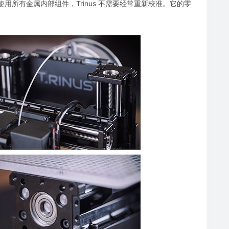
使用所有金属内部组件，Trinus 不需要经常重新校准。它的零