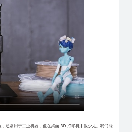
轨，通常用于工业机器，但在桌面 3D 打印机中很少见。我们能