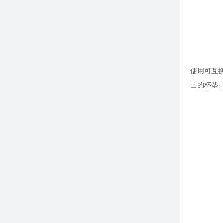
使用可互换
己的杯垫、