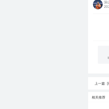
深
20
上一篇:
相关推荐