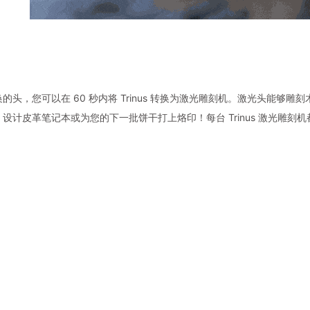
的头，您可以在 60 秒内将 Trinus 转换为激光雕刻机。激光头能够雕刻
设计皮革笔记本或为您的下一批饼干打上烙印！每台 Trinus 激光雕