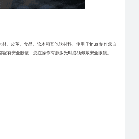
木材、皮革、食品、软木和其他软材料。使用 Trinus 制作您自
刻机都配有安全眼镜，您在操作有源激光时必须佩戴安全眼镜。