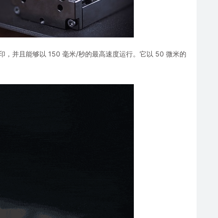
印，并且能够以 150 毫米/秒的最高速度运行。它以 50 微米的