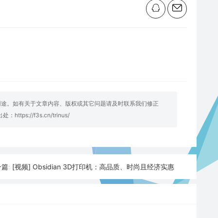
用途。如有关于文章内容、版权或其它问题请及时联系我们修正
明出处：
https://f3s.cn/trinus/
[视频] Obsidian 3D打印机：高品质、时尚且经济实惠
篇: