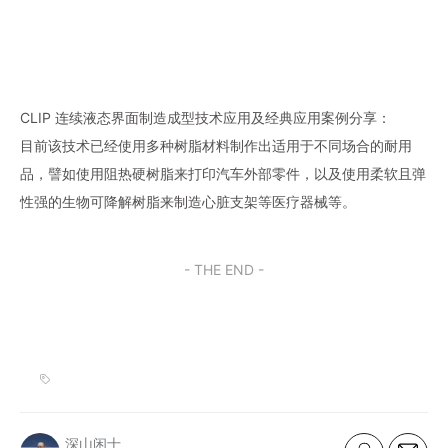
CLIP 连续液态界面制造成型技术应用及经典应用案例分享：
目前该技术已经使用多种树脂材料制作出适用于不同场合的耐用
品，譬如使用阻热硬树脂来打印汽车外部零件，以及使用柔软且弹
性强的生物可降解树脂来制造心脏支架等医疗器械等。
- THE END -
深山闲士