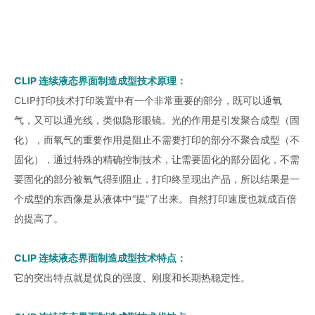
CLIP 连续液态界面制造成型技术原理：
CLIP打印技术打印装置中有一个非常重要的部分，既可以通氧
气，又可以通光线，类似隐形眼镜。光的作用是引发聚合成型（固
化），而氧气的重要作用是阻止不需要打印的部分不聚合成型（不
固化），通过特殊的精确控制技术，让需要固化的部分固化，不需
要固化的部分被氧气得到阻止，打印终呈现出产品，所以结果是一
个成型的东西像是从液体中“提”了出来。自然打印速度也就成百倍
的提高了。
CLIP 连续液态界面制造成型技术特点：
它的突出特点就是优良的强度、刚度和长期热稳定性。