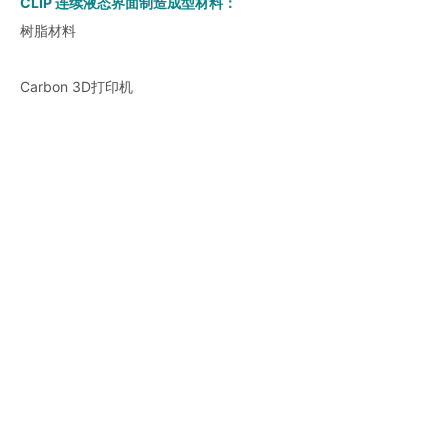
CLIP 连续液态界面制造成型材料：
树脂材料
Carbon 3D打印机