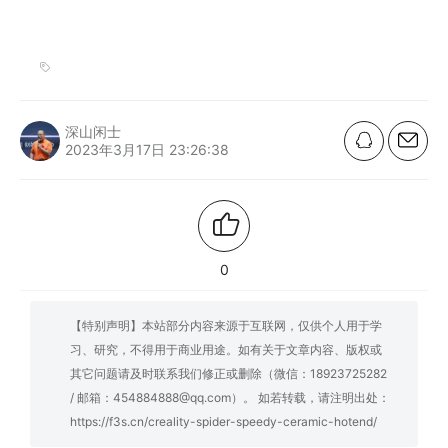
深山闲士
2023年3月17日 23:26:38
0
【特别声明】本站部分内容来源于互联网，仅供个人用于学
习、研究，不得用于商业用途。如有关于文章内容、版权或
其它问题请及时联系我们修正或删除（微信：18923725282
/ 邮箱：454884888@qq.com）。 如若转载，请注明出处：
https://f3s.cn/creality-spider-speedy-ceramic-hotend/