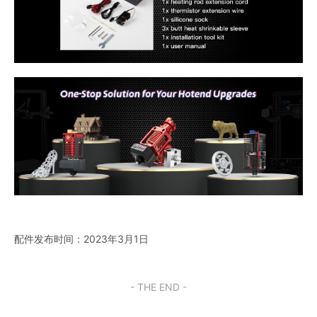
配件发布时间：2023年3月1日
- THE END -