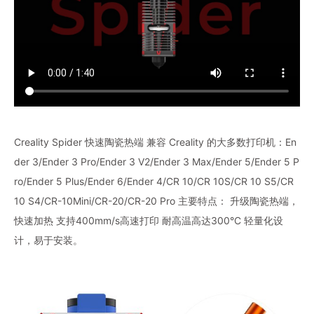
Creality Spider 快速陶瓷热端 兼容 Creality 的大多数打印机：En
der 3/Ender 3 Pro/Ender 3 V2/Ender 3 Max/Ender 5/Ender 5 P
ro/Ender 5 Plus/Ender 6/Ender 4/CR 10/CR 10S/CR 10 S5/CR
10 S4/CR-10Mini/CR-20/CR-20 Pro 主要特点： 升级陶瓷热端，
快速加热 支持400mm/s高速打印 耐高温高达300°C 轻量化设
计，易于安装。