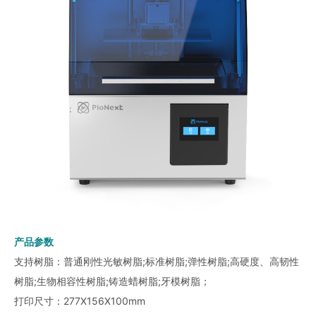
产品参数
支持树脂：普通刚性光敏树脂;标准树脂;弹性树脂;高硬度、高韧性
树脂;生物相容性树脂;铸造蜡树脂;牙模树脂；
打印尺寸：277X156X100mm