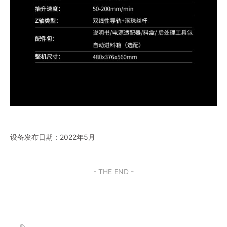
设备发布日期：2022年5月
- THE END -