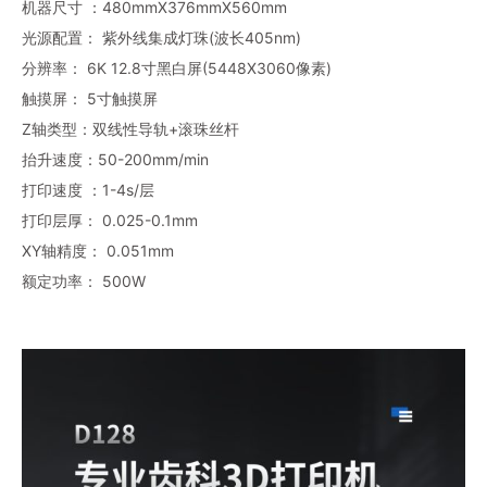
机器尺寸 ：480mmX376mmX560mm
光源配置： 紫外线集成灯珠(波长405nm)
分辨率： 6K 12.8寸黑白屏(5448X3060像素)
触摸屏： 5寸触摸屏
Z轴类型：双线性导轨+滚珠丝杆
抬升速度：50-200mm/min
打印速度 ：1-4s/层
打印层厚： 0.025-0.1mm
XY轴精度： 0.051mm
额定功率： 500W