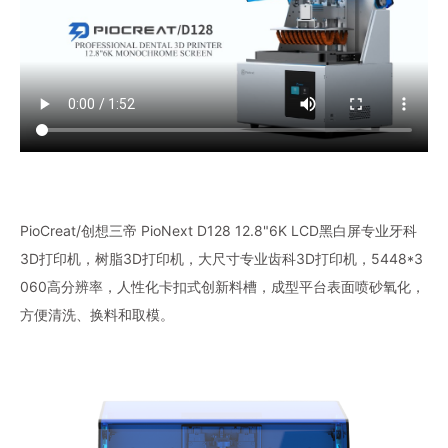
PioCreat/创想三帝 PioNext D128 12.8"6K LCD黑白屏专业牙科
3D打印机，树脂3D打印机，大尺寸专业齿科3D打印机，5448*3
060高分辨率，人性化卡扣式创新料槽，成型平台表面喷砂氧化，
方便清洗、换料和取模。