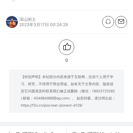
深山闲士
2023年3月17日 00:24:29
0
【特别声明】本站部分内容来源于互联网，仅供个人用于学
习、研究，不得用于商业用途。如有关于文章内容、版权或
其它问题请及时联系我们修正或删除（微信：18923725282
/ 邮箱：454884888@qq.com）。 如若转载，请注明出处：
https://f3s.cn/piocreat-pionext-d128/