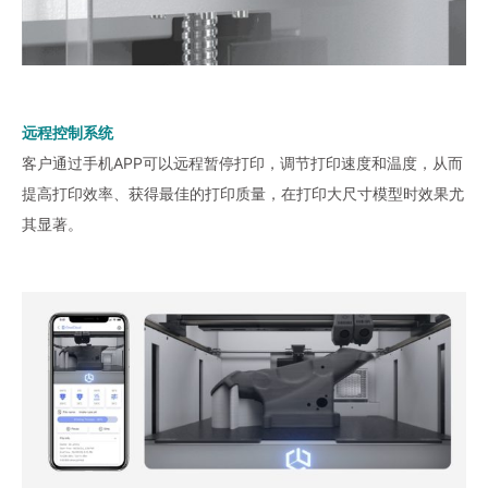
远程控制系统
客户通过手机APP可以远程暂停打印，调节打印速度和温度，从而
提高打印效率、获得最佳的打印质量，在打印大尺寸模型时效果尤
其显著。