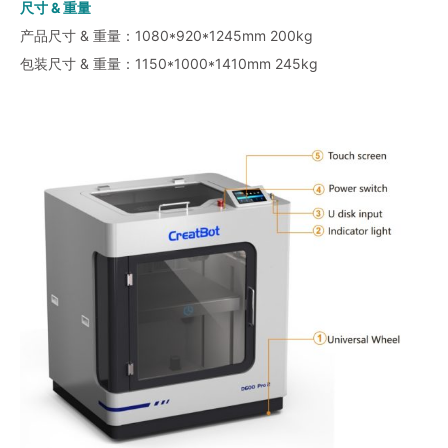
尺寸 & 重量
产品尺寸 & 重量：1080*920*1245mm 200kg
包装尺寸 & 重量：1150*1000*1410mm 245kg