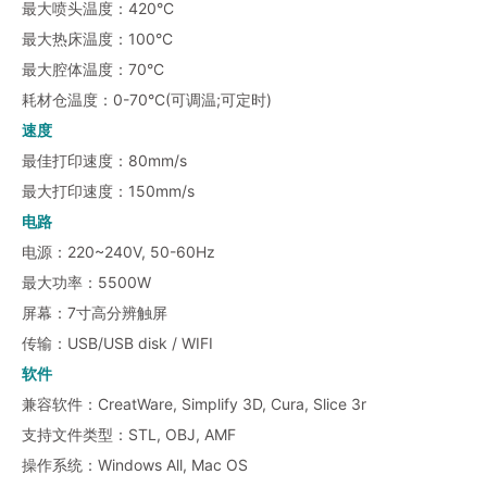
最大喷头温度：420°C
最大热床温度：100°C
最大腔体温度：70°C
耗材仓温度：0-70°C(可调温;可定时)
速度
最佳打印速度：80mm/s
最大打印速度：150mm/s
电路
电源：220~240V, 50-60Hz
最大功率：5500W
屏幕：7寸高分辨触屏
传输：USB/USB disk / WIFI
软件
兼容软件：CreatWare, Simplify 3D, Cura, Slice 3r
支持文件类型：STL, OBJ, AMF
操作系统：Windows All, Mac OS