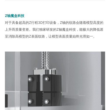
Z轴魔盒科技
对于具备超高的Z行程3D打印设备，Z轴的纹路会随着模型高度的
上升而质量变差。我们独家研发的Z轴魔盒科技，能极大的降低甚
至消除高模型的Z表面纹路，让模型表面质量始终光滑如一。