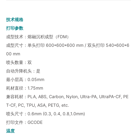
技术规格
打印参数
成型技术：熔融沉积成型（FDM）
成型尺寸：单头打印 600*600*600 mm / 双头打印 540*600*6
00 mm
喷头数量：双
自动升降机头：是
最小层高：0.05mm
耗材直径：1.75mm
兼容耗材：PLA, ABS, Carbon, Nylon, Ultra-PA, UltraPA-CF, PE
T-CF, PC, TPU, ASA, PETG, etc.
喷头尺寸：0.6mm (0.3, 0.4, 0.8,1.0mm)
打印文件：GCODE
温度