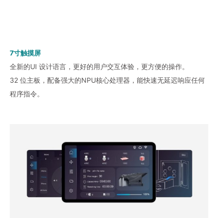
7寸触摸屏
全新的UI 设计语言，更好的用户交互体验，更方便的操作。
32 位主板，配备强大的NPU核心处理器，能快速无延迟响应任何
程序指令。