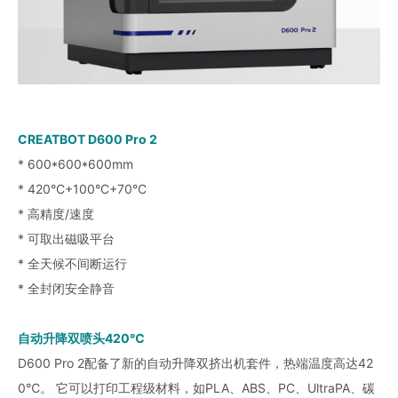
CREATBOT D600 Pro 2
* 600*600*600mm
* 420°C+100°C+70°C
* 高精度/速度
* 可取出磁吸平台
* 全天候不间断运行
* 全封闭安全静音
自动升降双喷头420℃
D600 Pro 2配备了新的自动升降双挤出机套件，热端温度高达42
0℃。 它可以打印工程级材料，如PLA、ABS、PC、UltraPA、碳