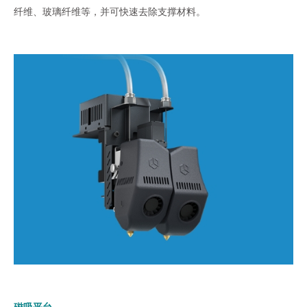
纤维、玻璃纤维等，并可快速去除支撑材料。
磁吸平台