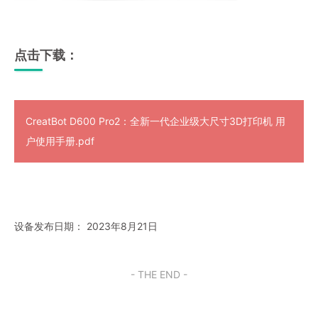
点击下载：
CreatBot D600 Pro2：全新一代企业级大尺寸3D打印机 用
户使用手册.pdf
设备发布日期： 2023年8月21日
- THE END -