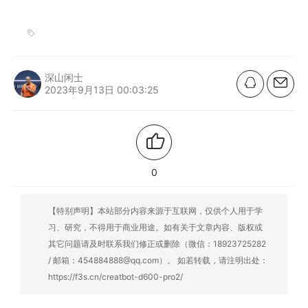
深山闲士
2023年9月13日 00:03:25
0
【特别声明】本站部分内容来源于互联网，仅供个人用于学
习、研究，不得用于商业用途。如有关于文章内容、版权或
其它问题请及时联系我们修正或删除（微信：18923725282
/ 邮箱：454884888@qq.com）。 如若转载，请注明出处：
https://f3s.cn/creatbot-d600-pro2/