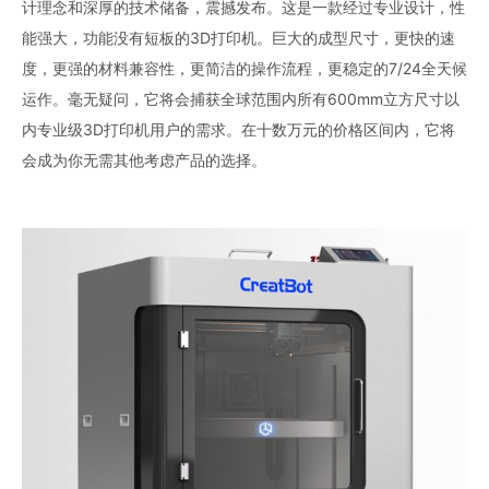
计理念和深厚的技术储备，震撼发布。这是一款经过专业设计，性
能强大，功能没有短板的3D打印机。巨大的成型尺寸，更快的速
度，更强的材料兼容性，更简洁的操作流程，更稳定的7/24全天候
运作。毫无疑问，它将会捕获全球范围内所有600mm立方尺寸以
内专业级3D打印机用户的需求。在十数万元的价格区间内，它将
会成为你无需其他考虑产品的选择。