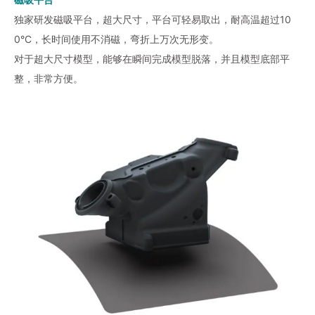
独家研发磁吸平台，超大尺寸，平台可轻易取出，耐高温超过10
0°C，长时间使用不消磁，弯折上万次无形变。
对于超大尺寸模型，能够在瞬间完成模型脱落，并且模型底部平
整，非常方便。