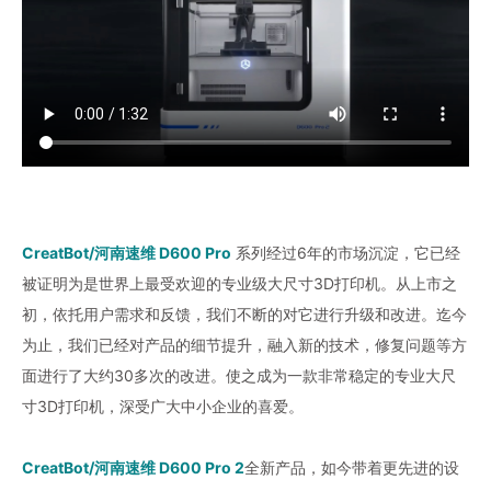
CreatBot/河南速维 D600 Pro
系列经过6年的市场沉淀，它已经
被证明为是世界上最受欢迎的专业级大尺寸3D打印机。从上市之
初，依托用户需求和反馈，我们不断的对它进行升级和改进。迄今
为止，我们已经对产品的细节提升，融入新的技术，修复问题等方
面进行了大约30多次的改进。使之成为一款非常稳定的专业大尺
寸3D打印机，深受广大中小企业的喜爱。
CreatBot/河南速维 D600 Pro 2
全新产品，如今带着更先进的设