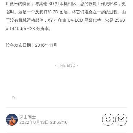
0 微米的特征，与其他 3D 打印机相比，您的收尾工作更轻松，更
省时。这是一个反复打印 2D 图层，将它们堆叠在一起的过程。由
于没有机械运动部件，XY 打印由 UV-LCD 屏幕代替，它是 2560
x 1440dpi - 2K 分辨率。
设备发布日期：2016年11月
- THE END -
深山闲士
2022年6月13日 23:53:10