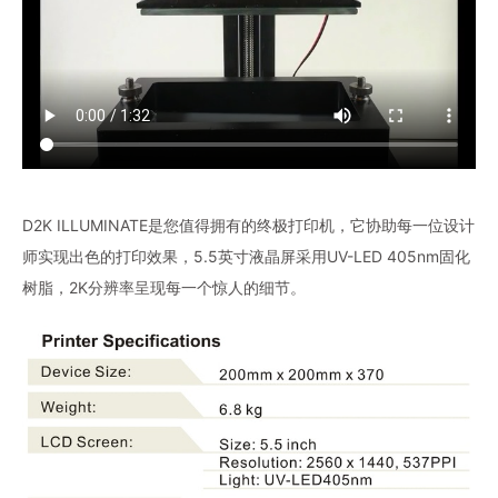
D2K ILLUMINATE是您值得拥有的终极打印机，它协助每一位设计
师实现出色的打印效果，5.5英寸液晶屏采用UV-LED 405nm固化
树脂，2K分辨率呈现每一个惊人的细节。