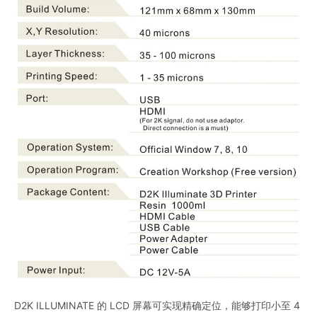
D2K ILLUMINATE 的 LCD 屏幕可实现精确定位，能够打印小至 4