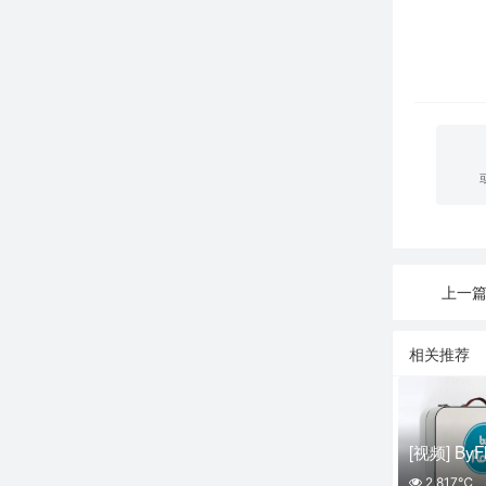
上一篇
相关推荐
2,817℃