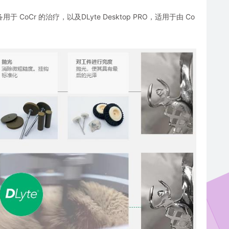
备用于 CoCr 的治疗，以及DLyte Desktop PRO，适用于由 Co