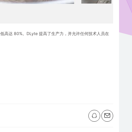
成本降低高达 80%。DLyte 提高了生产力，并允许任何技术人员在