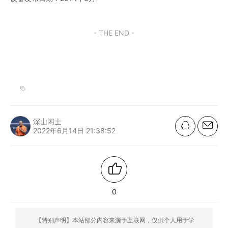
- THE END -
深山闲士
2022年6月14日 21:38:52
0
【特别声明】本站部分内容来源于互联网，仅供个人用于学