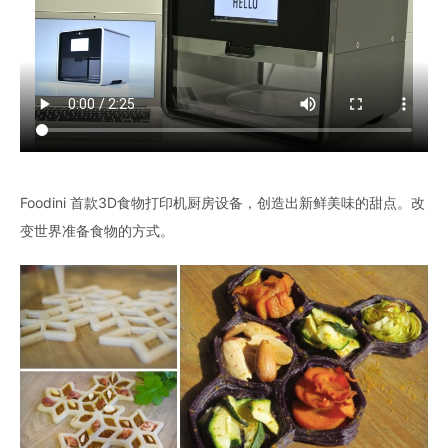
Foodini 首款3D食物打印机厨房设备，创造出新鲜美味的甜点。改
变世界准备食物的方式。