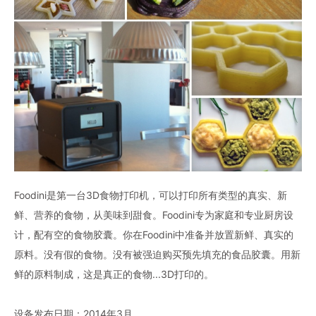
Foodini是第一台3D食物打印机，可以打印所有类型的真实、新
鲜、营养的食物，从美味到甜食。Foodini专为家庭和专业厨房设
计，配有空的食物胶囊。你在Foodini中准备并放置新鲜、真实的
原料。没有假的食物。没有被强迫购买预先填充的食品胶囊。用新
鲜的原料制成，这是真正的食物...3D打印的。
设备发布日期：2014年3月