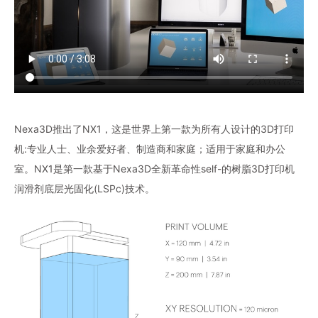
Nexa3D推出了NX1，这是世界上第一款为所有人设计的3D打印
机:专业人士、业余爱好者、制造商和家庭；适用于家庭和办公
室。NX1是第一款基于Nexa3D全新革命性self-的树脂3D打印机
润滑剂底层光固化(LSPc)技术。