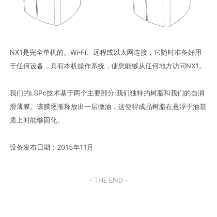
NX1是完全单机的。Wi-Fi、远程或以太网连接，它随时准备好用
于任何设备，具有本机操作系统，使您能够从任何地方访问NX1。
我们的LSPc技术基于两个主要部分:我们独特的树脂和我们的自润
滑薄膜。该膜逐渐释放出一层微油，这使得成品树脂在悬浮于油基
质上时能够固化。
设备发布日期：2015年11月
- THE END -