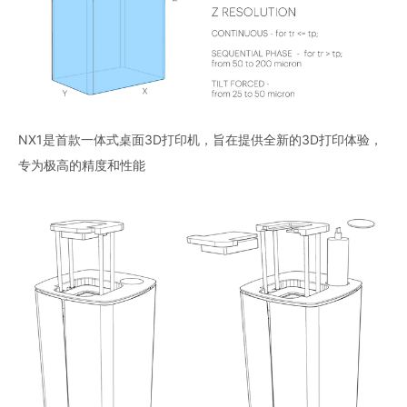
NX1是首款一体式桌面3D打印机，旨在提供全新的3D打印体验，
专为极高的精度和性能