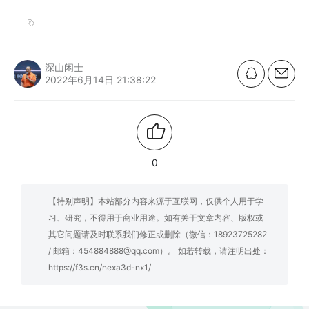
深山闲士
2022年6月14日 21:38:22
0
【特别声明】本站部分内容来源于互联网，仅供个人用于学
习、研究，不得用于商业用途。如有关于文章内容、版权或
其它问题请及时联系我们修正或删除（微信：18923725282
/ 邮箱：454884888@qq.com）。 如若转载，请注明出处：
https://f3s.cn/nexa3d-nx1/