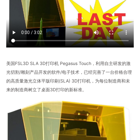
美国FSL3D SLA 3D打印机 Pegasus Touch，利用自主研发的激
光切割/雕刻产品开发的软件/电子技术，已经完善了一台价格合理
的高质量激光立体平版印刷(SLA) 3D打印机，为每位制造商和未
来的制造商树立了桌面3D打印的新标准。