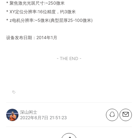
* 聚焦激光光斑尺寸:~250微米
* XY定位分辨率:16位精度，约3微米
* z电机分辨率:~5微米(典型层厚25-100微米)
设备发布日期：2014年1月
- THE END -
深山闲士
2022年6月7日 21:51:23