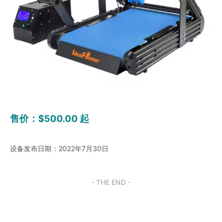
售价：$500.00 起
设备发布日期：2022年7月30日
- THE END -