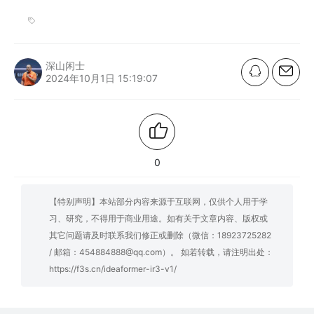
深山闲士
2024年10月1日 15:19:07
0
【特别声明】本站部分内容来源于互联网，仅供个人用于学
习、研究，不得用于商业用途。如有关于文章内容、版权或
其它问题请及时联系我们修正或删除（微信：18923725282
/ 邮箱：454884888@qq.com）。 如若转载，请注明出处：
https://f3s.cn/ideaformer-ir3-v1/