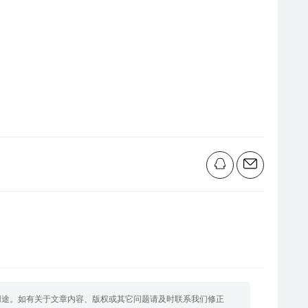
用途。如有关于文章内容、版权或其它问题请及时联系我们修正