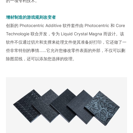
的一项专利技术。
增材制造的游戏规则改变者
创新的 Photocentric Additive 软件套件由 Photocentric 和 Core
Technologie 联合开发，专为 Liquid Crystal Magna 而设计。该
软件不仅通过切片和支撑来处理文件使其准备好打印，它还做了一
些非常特别的事情……它允许您修改零件表面的外部，不仅可以删
除图层线，还可以添加您选择的纹理。