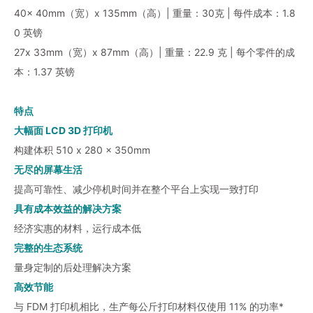
40x 40mm（宽）x 135mm（高）| 重量：30克 | 每件成本：1.8
0 英镑
27x 33mm（宽）x 87mm（高）| 重量：22.9 克 | 每个零件的成
本：1.37 英镑
特点
大幅面 LCD 3D 打印机
构建体积 510 x 280 x 350mm
无尽的屏幕生活
提高可靠性、减少停机时间并在整个平台上实现一致打印
具有成本效益的解决方案
经济实惠的材料，运行成本低
完整的生态系统
量身定制的后处理解决方案
高效节能
与 FDM 打印机相比，生产每公斤打印材料仅使用 11% 的功率*