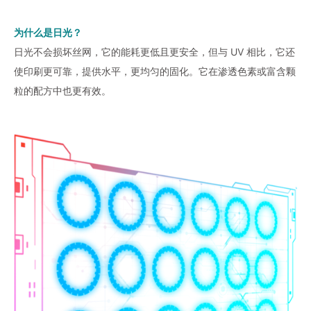
为什么是日光？
日光不会损坏丝网，它的能耗更低且更安全，但与 UV 相比，它还
使印刷更可靠，提供水平，更均匀的固化。它在渗透色素或富含颗
粒的配方中也更有效。