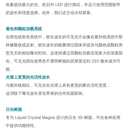
热量提供最大的光。然后对 LED 进行测试，并且只使用范围较窄
的波长和强度选择。此外，我们还主动冷却屏幕。
着色和颗粒加载系统
在黑色或有色系统中，较长波长的可见光不会像在紫外线系统中那
样被吸收或反射。较长波长的能量绕过固体并提供与颜色或颗粒类
型无关的相似曝光时间。这使得通过高颗粒负载实现更大的深度固
化，可见光固化使黑色不透明树脂的层厚度达到 250 微米成为可
能。
光谱上更宽的光活性波长
与紫外线相比，可见光在光谱上具有更宽的聚合活性宽度，
这消除了曝光波长变化带来的任何负面影响。
日光树脂
专为 Liquid Crystal Magna 设计的日光 3D 树脂，可在各种应用
中提供功能特性。