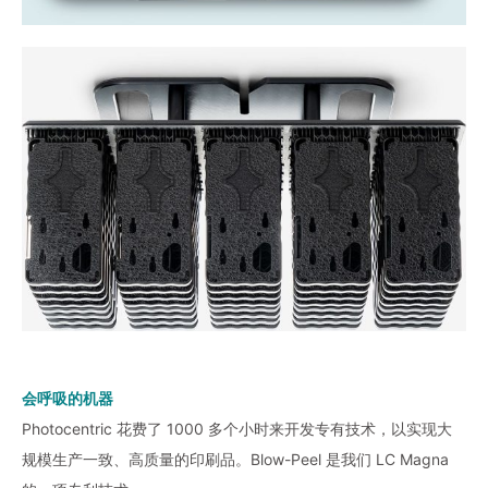
会呼吸的机器
Photocentric 花费了 1000 多个小时来开发专有技术，以实现大
规模生产一致、高质量的印刷品。Blow-Peel 是我们 LC Magna