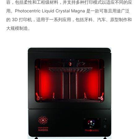
容，包括柔性和工程级材料，并支持多种打印模式以适应不同的应
用。Photocentric Liquid Crystal Magna 是一款可靠且用途广泛
的 3D 打印机，适用于一系列应用，包括牙科、汽车、原型制作和
大规模制造。