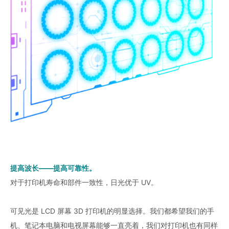
提高波长——提高可靠性。
对于打印机寿命和部件一致性，日光优于 UV。
可见光是 LCD 屏幕 3D 打印机的明显选择。我们都希望我们的手
机、笔记本电脑和电视屏幕能够一直亮着，我们对打印机也有同样