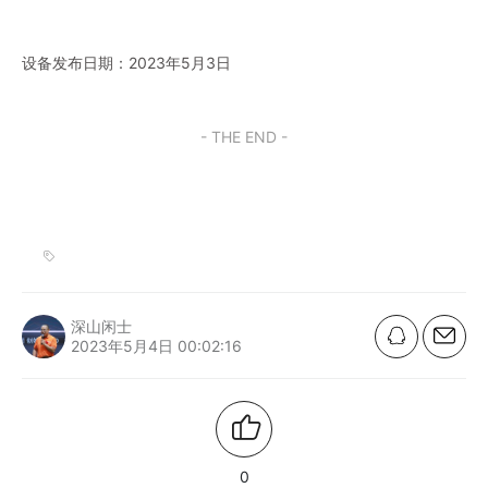
设备发布日期：2023年5月3日
- THE END -
深山闲士
2023年5月4日 00:02:16
0