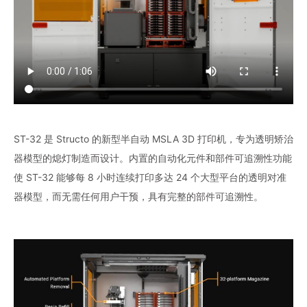
ST-32 是 Structo 的新型半自动 MSLA 3D 打印机，专为透明矫治
器模型的熄灯制造而设计。内置的自动化元件和部件可追溯性功能
使 ST-32 能够每 8 小时连续打印多达 24 个大型平台的透明对准
器模型，而无需任何用户干预，具有完整的部件可追溯性。