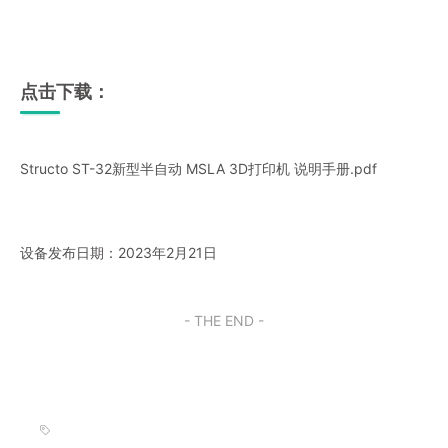
点击下载：
Structo ST-32新型半自动 MSLA 3D打印机 说明手册.pdf
设备发布日期：2023年2月21日
- THE END -