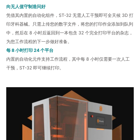
向无人值守制造问好
凭借其内置的自动化组件，ST-32 无需人工干预即可全天候 3D 打
印牙科器械。只需上传您的数字文件，将您的打印作业添加到队列
中，然后在 8 小时后返回到一本包含 32 个完全打印平台的杂志，
为您工作流程的下一步做好准备。
每 8 小时打印 24 个平台
内置的自动化元件支持工作流程，其中每 8 小时仅需要一次人工
干预，ST-32 即可继续打印。