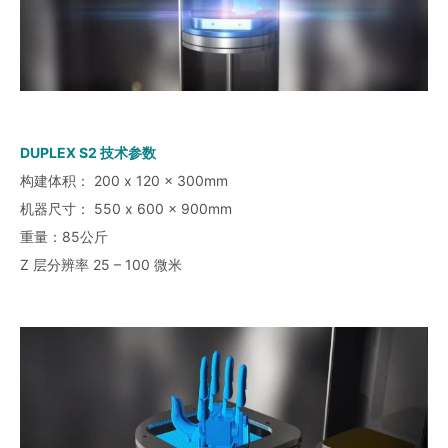
DUPLEX S2 技术参数
构建体积： 200 x 120 x 300mm
机器尺寸： 550 x 600 x 900mm
重量：85公斤
Z 层分辨率 25 – 100 微米