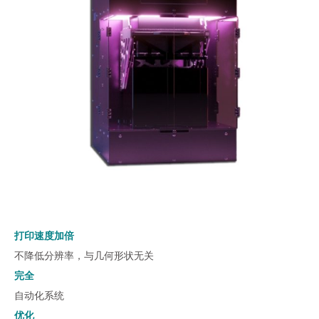
打印速度加倍
不降低分辨率，与几何形状无关
完全
自动化系统
优化