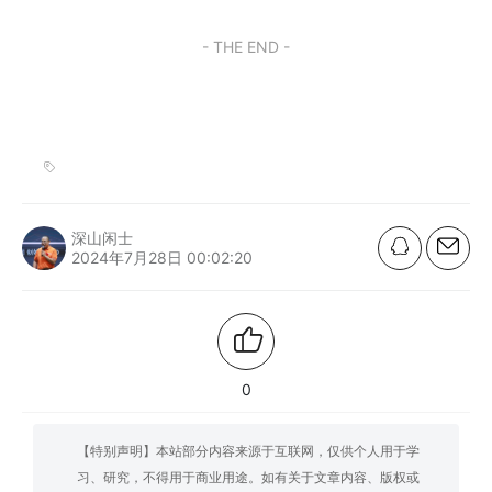
- THE END -
深山闲士
2024年7月28日 00:02:20
0
【特别声明】本站部分内容来源于互联网，仅供个人用于学
习、研究，不得用于商业用途。如有关于文章内容、版权或