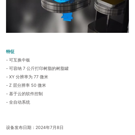
特征
- 可互换中板
- 可容纳 7 公斤打印树脂的树脂罐
- XY 分辨率为 77 微米
- Z 层分辨率 50 微米
- 基于云的软件控制
- 全自动系统
设备发布日期：2024年7月8日