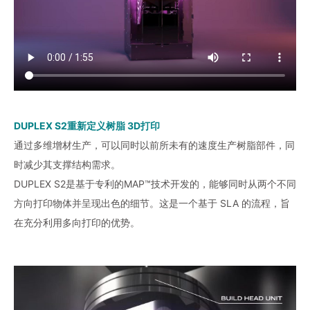
DUPLEX S2重新定义树脂 3D打印
通过多维增材生产，可以同时以前所未有的速度生产树脂部件，同
时减少其支撑结构需求。
DUPLEX S2是基于专利的MAP™技术开发的，能够同时从两个不同
方向打印物体并呈现出色的细节。这是一个基于 SLA 的流程，旨
在充分利用多向打印的优势。