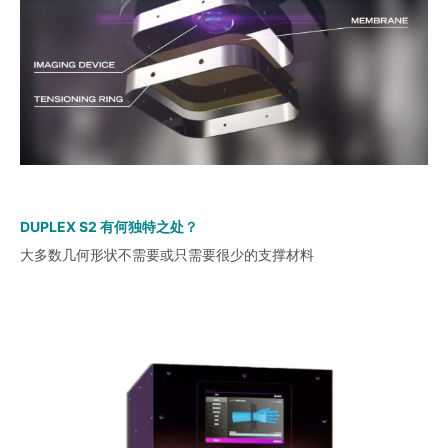
DUPLEX S2 有何独特之处？
大多数几何形状不需要或只需要很少的支撑材料