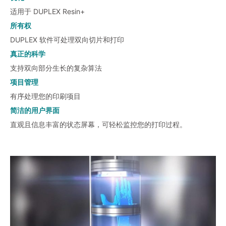
适用于 DUPLEX Resin+
所有权
DUPLEX 软件可处理双向切片和打印
真正的科学
支持双向部分生长的复杂算法
项目管理
有序处理您的印刷项目
简洁的用户界面
直观且信息丰富的状态屏幕，可轻松监控您的打印过程。