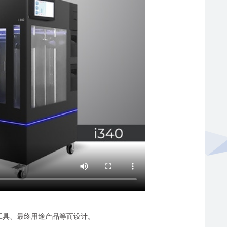
、制造工具、最终用途产品等而设计。