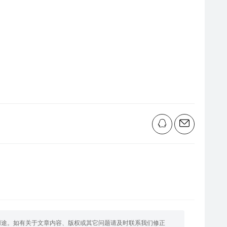
用途。如有关于文章内容、版权或其它问题请及时联系我们修正