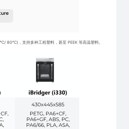
 (90°C/ 80°C)，支持多种工程塑料，甚至 PEEK 等高温塑料。