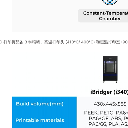
er 3D 打印机配备 3 种喷嘴、高温打印头 (410°C/ 400°C) 和恒温打印室