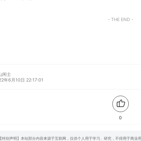
- THE END -
山闲士
22年6月10日 22:17:01
0
【特别声明】本站部分内容来源于互联网，仅供个人用于学习、研究，不得用于商业