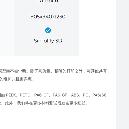
的模型而不会中断。除了高质量、精确的打印之外，与其他具有
更少的维护并且更实惠。
K、PETG、PA6-CF、PA6-GF、ABS、PC、PA6/66
印作业。此外，我们将在更多材料测试后发布更多细丝。