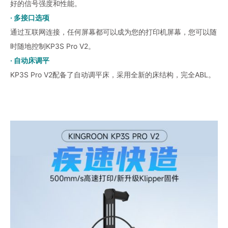
好的信号强度和性能。
· 多接口选项
通过互联网连接，任何屏幕都可以成为您的打印机屏幕，您可以随
时随地控制KP3S Pro V2。
· 自动床调平
KP3S Pro V2配备了自动调平床，采用全新的床结构，完全ABL。