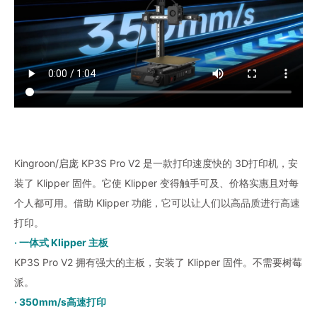
Kingroon/启庞 KP3S Pro V2 是一款打印速度快的 3D打印机，安
装了 Klipper 固件。它使 Klipper 变得触手可及、价格实惠且对每
个人都可用。借助 Klipper 功能，它可以让人们以高品质进行高速
打印。
· 一体式 Klipper 主板
KP3S Pro V2 拥有强大的主板，安装了 Klipper 固件。不需要树莓
派。
· 350mm/s高速打印