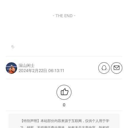
- THE END -
深山闲士
2024年2月22日 06:13:11
0
【特别声明】本站部分内容来源于互联网，仅供个人用于学
习、研究，不得用于商业用途。如有关于文章内容、版权或