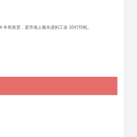
024 年初发货，是市场上最先进的工业 3D打印机。